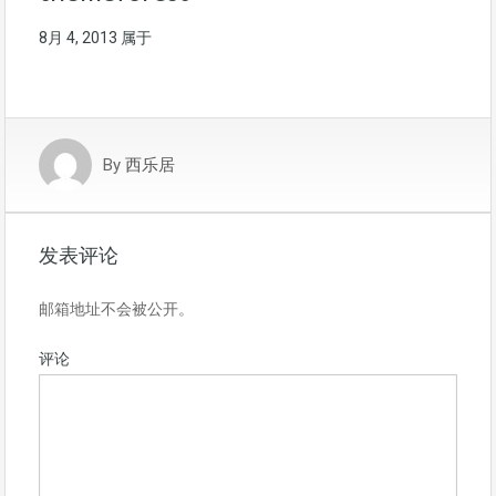
8月 4, 2013
属于
By
西乐居
发表评论
邮箱地址不会被公开。
评论