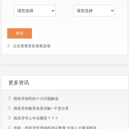
点击查看更多搜索选项
更多资讯
西班牙移民的十大问题解读
西班牙的教育体系详解—干货分享
西班牙华人牛在哪里？？？
华媒：西班牙投资移民签证数量 中国人总量居榜首