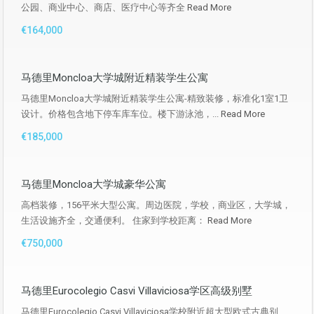
公园、商业中心、商店、医疗中心等齐全
Read More
€164,000
马德里Moncloa大学城附近精装学生公寓
马德里Moncloa大学城附近精装学生公寓-精致装修，标准化1室1卫
设计。价格包含地下停车库车位。楼下游泳池，...
Read More
€185,000
马德里Moncloa大学城豪华公寓
高档装修，156平米大型公寓。周边医院，学校，商业区，大学城，
生活设施齐全，交通便利。 住家到学校距离：
Read More
€750,000
马德里Eurocolegio Casvi Villaviciosa学区高级别墅
马德里Eurocolegio Casvi Villaviciosa学校附近超大型欧式古典别