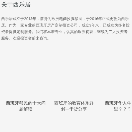
关于西乐居
西乐居成立于2013年，前身为欧洲电商投资移民，于2016年正式更改为西乐
居。作为一家专业的西班牙房产定制投资公司，成立3年来，已成功为多名投
资者提供定制服务。我们将本着专业，认真的服务初衷，继续为广大投资者
服务。欢迎投资者前来咨询。
西班牙移民的十大问
西班牙的教育体系详
西班牙华人牛
题解读
解—干货分享
里？？？