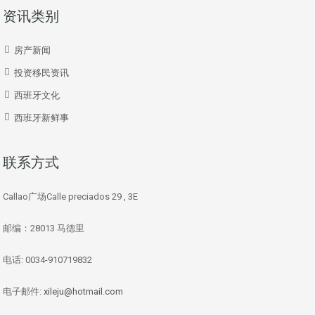
资讯类别
房产新闻
投资移民资讯
西班牙文化
西班牙新鲜事
联系方式
Callao广场Calle preciados 29 , 3E
邮编：28013 马德里
电话: 0034-910719832
电子邮件:
xileju@hotmail.com