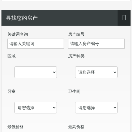
寻找您的房产
关键词查询
房产编号
区域
房产种类
卧室
卫生间
最低价格
最高价格