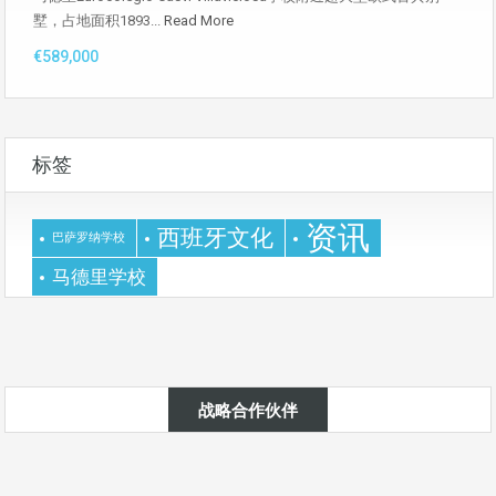
墅，占地面积1893...
Read More
€589,000
标签
资讯
西班牙文化
巴萨罗纳学校
马德里学校
战略合作伙伴