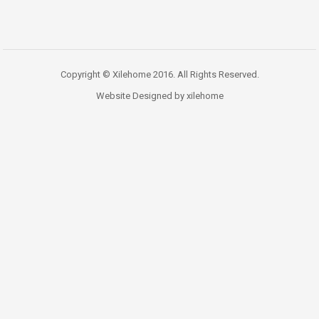
Copyright © Xilehome 2016. All Rights Reserved.
Website Designed by xilehome