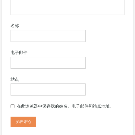
名称
电子邮件
站点
在此浏览器中保存我的姓名、电子邮件和站点地址。