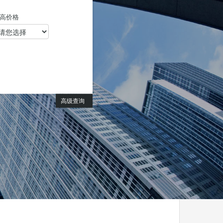
高价格
高级查询