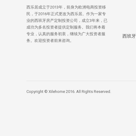
西乐居成立于2013年，前身为欧洲电商投资移
民，于2016年正式更改为西乐居。作为一家专
业的西班牙房产定制投资公司，成立3年来，已
成功为多名投资者提供定制服务。我们将本着
专业，认真的服务初衷，继续为广大投资者服
西班牙
务。欢迎投资者前来咨询。
Copyright © Xilehome 2016. All Rights Reserved.