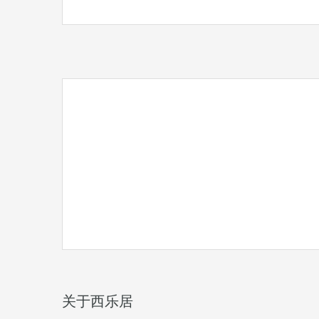
关于西乐居