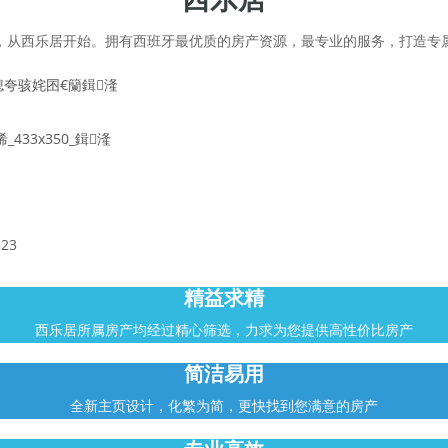
，从西乐居开始。拥有西班牙最优质的房产资源，最专业的服务，打造专
精益求精
西乐居所属房产均经过精心筛选，
力求为您提供高性价比房产
简洁易用
全新主页设计，化繁为简，更快找到您满意的房产