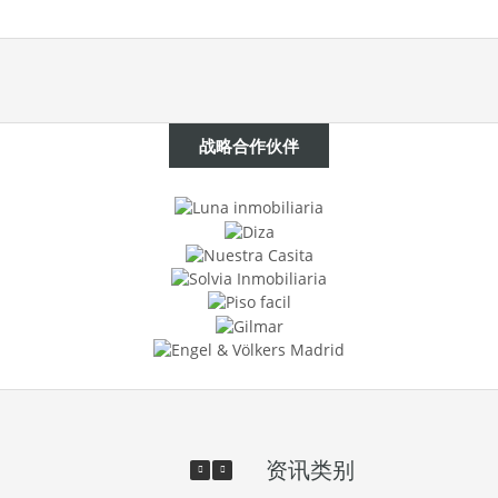
战略合作伙伴
资讯类别