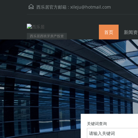
西乐居官方邮箱 :
xileju@hotmail.com
首页
新闻资
西乐居西班牙房产投资
关键词查询