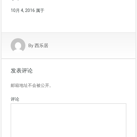
10月 4, 2016
属于
By
西乐居
发表评论
邮箱地址不会被公开。
评论