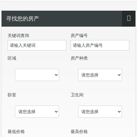
寻找您的房产
关键词查询
房产编号
区域
房产种类
卧室
卫生间
最低价格
最高价格