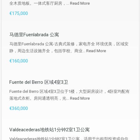
全木质地板。一体式客厅厨房，...
Read More
€175,000
马德里Fuenlabrada 公寓
马德里Fuenlabrada 公寓-古典式装修，家电齐全 环境优美，区域安
静，周边生活设施齐全，包括学校、商业...
Read More
€160,000
Fuente del Berro 区域4室3卫
Fuente del Berro 区域4室3卫位于1楼，大型厨房设计，4卧室均配有
落地式衣柜。房间通透明亮，光...
Read More
€360,000
Valdeacederas地铁站1分钟2室1卫公寓
Valdeacederas地铁站1分钟2室1卫公寓，适用于出租型投资或自住