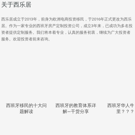
关于西乐居
西乐居成立于2013年，前身为欧洲电商投资移民，于2016年正式更改为西乐
居。作为一家专业的西班牙房产定制投资公司，成立3年来，已成功为多名投
资者提供定制服务。我们将本着专业，认真的服务初衷，继续为广大投资者
服务。欢迎投资者前来咨询。
西班牙移民的十大问
西班牙的教育体系详
西班牙华人牛
题解读
解—干货分享
里？？？