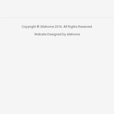
Copyright © Xilehome 2016. All Rights Reserved.
Website Designed by xilehome