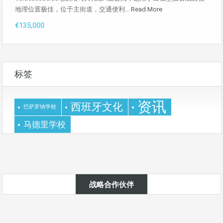
地理位置极佳，位于主街道，交通便利...
Read More
€135,000
标签
资讯
西班牙文化
巴萨罗纳学校
马德里学校
战略合作伙伴