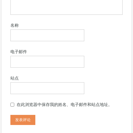
名称
电子邮件
站点
在此浏览器中保存我的姓名、电子邮件和站点地址。