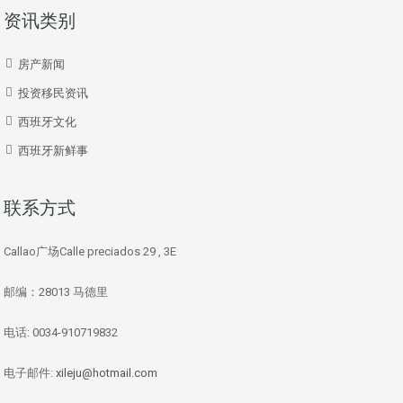
资讯类别
房产新闻
投资移民资讯
西班牙文化
西班牙新鲜事
联系方式
Callao广场Calle preciados 29 , 3E
邮编：28013 马德里
电话: 0034-910719832
电子邮件:
xileju@hotmail.com