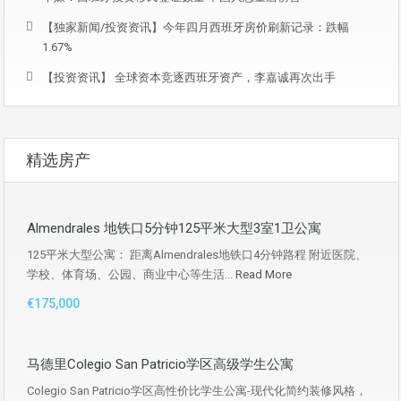
【独家新闻/投资资讯】今年四月西班牙房价刷新记录：跌幅
1.67%
【投资资讯】 全球资本竞逐西班牙资产，李嘉诚再次出手
精选房产
Almendrales 地铁口5分钟125平米大型3室1卫公寓
125平米大型公寓： 距离Almendrales地铁口4分钟路程 附近医院、
学校、体育场、公园、商业中心等生活...
Read More
€175,000
马德里Colegio San Patricio学区高级学生公寓
Colegio San Patricio学区高性价比学生公寓-现代化简约装修风格，