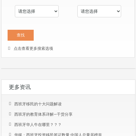
点击查看更多搜索选项
更多资讯
西班牙移民的十大问题解读
西班牙的教育体系详解—干货分享
西班牙华人牛在哪里？？？
华媒：西班牙投资移民签证数量 中国人总量居榜首