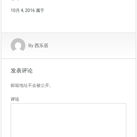
10月 4, 2016
属于
By
西乐居
发表评论
邮箱地址不会被公开。
评论