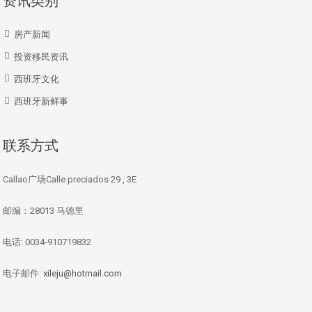
资讯类别
房产新闻
投资移民资讯
西班牙文化
西班牙新鲜事
联系方式
Callao广场Calle preciados 29 , 3E
邮编：28013 马德里
电话: 0034-910719832
电子邮件:
xileju@hotmail.com