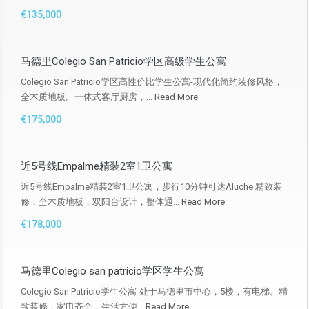
€135,000
马德里Colegio San Patricio学区高级学生公寓
Colegio San Patricio学区高性价比学生公寓-现代化简约装修风格，
全木质地板。一体式客厅厨房，...
Read More
€175,000
近5号线Empalme精装2室1卫公寓
近5号线Empalme精装2室1卫公寓，步行10分钟可达Aluche 精致装
修，全木质地板，双阳台设计，整体通...
Read More
€178,000
马德里Colegio san patricio学区学生公寓
Colegio San Patricio学生公寓-处于马德里市中心，5楼，有电梯。精
致装修，家电齐全，生活方便...
Read More