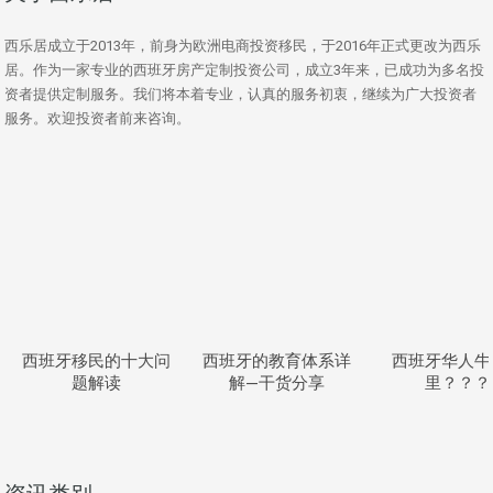
西乐居成立于2013年，前身为欧洲电商投资移民，于2016年正式更改为西乐
居。作为一家专业的西班牙房产定制投资公司，成立3年来，已成功为多名投
资者提供定制服务。我们将本着专业，认真的服务初衷，继续为广大投资者
服务。欢迎投资者前来咨询。
西班牙移民的十大问
西班牙的教育体系详
西班牙华人牛
题解读
解—干货分享
里？？？