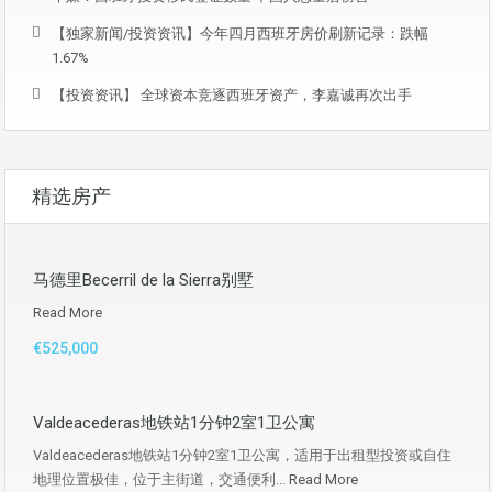
【独家新闻/投资资讯】今年四月西班牙房价刷新记录：跌幅
1.67%
【投资资讯】 全球资本竞逐西班牙资产，李嘉诚再次出手
精选房产
马德里Becerril de la Sierra别墅
Read More
€525,000
Valdeacederas地铁站1分钟2室1卫公寓
Valdeacederas地铁站1分钟2室1卫公寓，适用于出租型投资或自住
地理位置极佳，位于主街道，交通便利...
Read More