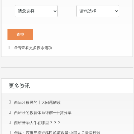
点击查看更多搜索选项
更多资讯
西班牙移民的十大问题解读
西班牙的教育体系详解—干货分享
西班牙华人牛在哪里？？？
华媒：西班牙投资移民签证数量 中国人总量居榜首