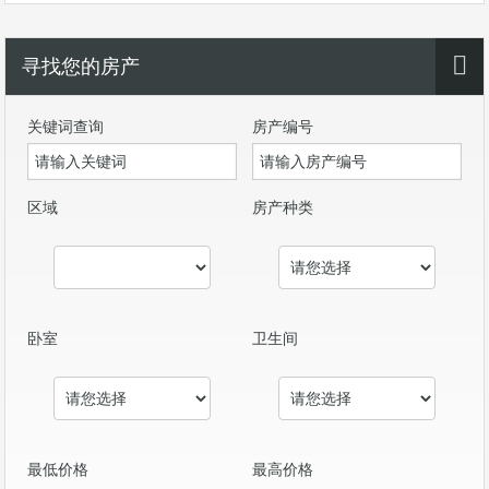
寻找您的房产
关键词查询
房产编号
区域
房产种类
卧室
卫生间
最低价格
最高价格