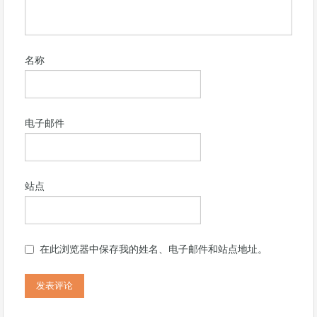
名称
电子邮件
站点
在此浏览器中保存我的姓名、电子邮件和站点地址。