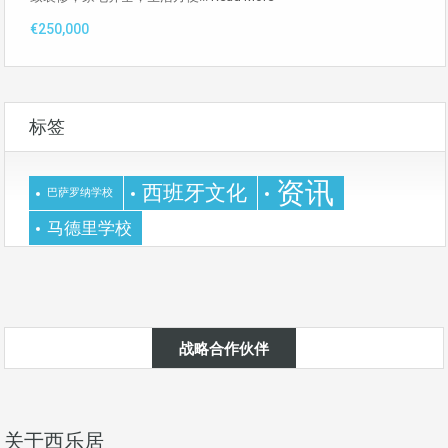
€250,000
标签
资讯
西班牙文化
巴萨罗纳学校
马德里学校
战略合作伙伴
关于西乐居