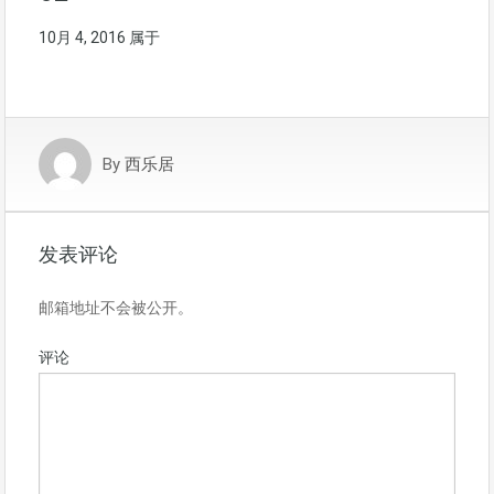
10月 4, 2016
属于
By
西乐居
发表评论
邮箱地址不会被公开。
评论