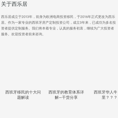
关于西乐居
西乐居成立于2013年，前身为欧洲电商投资移民，于2016年正式更改为西乐
居。作为一家专业的西班牙房产定制投资公司，成立3年来，已成功为多名投
资者提供定制服务。我们将本着专业，认真的服务初衷，继续为广大投资者
服务。欢迎投资者前来咨询。
西班牙移民的十大问
西班牙的教育体系详
西班牙华人牛
题解读
解—干货分享
里？？？