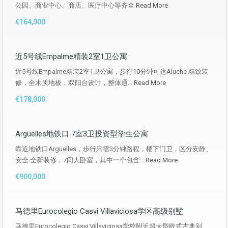
公园、商业中心、商店、医疗中心等齐全
Read More
€164,000
近5号线Empalme精装2室1卫公寓
近5号线Empalme精装2室1卫公寓，步行10分钟可达Aluche 精致装
修，全木质地板，双阳台设计，整体通...
Read More
€178,000
Argüelles地铁口 7室3卫投资型学生公寓
靠近地铁口Argüelles，步行只需3分钟路程，楼下门卫，区分安静、
安全 全新装修，7间大卧室，其中一个包含...
Read More
€900,000
马德里Eurocolegio Casvi Villaviciosa学区高级别墅
马德里Eurocolegio Casvi Villaviciosa学校附近超大型欧式古典别