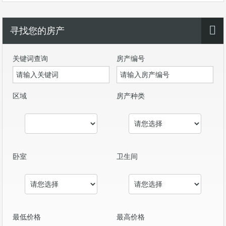
寻找您的房产
关键词查询
房产编号
区域
房产种类
卧室
卫生间
最低价格
最高价格