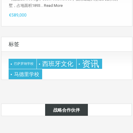
墅，占地面积1893...
Read More
€589,000
标签
资讯
西班牙文化
巴萨罗纳学校
马德里学校
战略合作伙伴