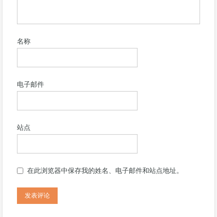
名称
电子邮件
站点
在此浏览器中保存我的姓名、电子邮件和站点地址。