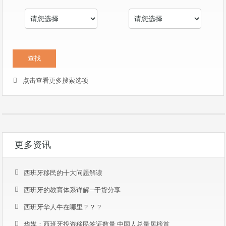
点击查看更多搜索选项
更多资讯
西班牙移民的十大问题解读
西班牙的教育体系详解—干货分享
西班牙华人牛在哪里？？？
华媒：西班牙投资移民签证数量 中国人总量居榜首