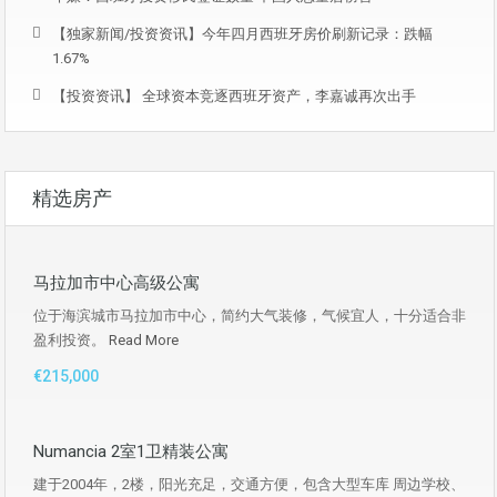
【独家新闻/投资资讯】今年四月西班牙房价刷新记录：跌幅
1.67%
【投资资讯】 全球资本竞逐西班牙资产，李嘉诚再次出手
精选房产
马拉加市中心高级公寓
位于海滨城市马拉加市中心，简约大气装修，气候宜人，十分适合非
盈利投资。
Read More
€215,000
Numancia 2室1卫精装公寓
建于2004年，2楼，阳光充足，交通方便，包含大型车库 周边学校、