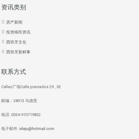
资讯类别
房产新闻
投资移民资讯
西班牙文化
西班牙新鲜事
联系方式
Callao广场Calle preciados 29 , 3E
邮编：28013 马德里
电话: 0034-910719832
电子邮件:
xileju@hotmail.com