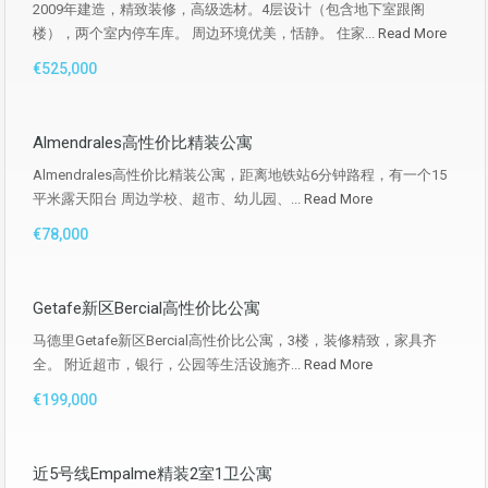
2009年建造，精致装修，高级选材。4层设计（包含地下室跟阁
楼），两个室内停车库。 周边环境优美，恬静。 住家...
Read More
€525,000
Almendrales高性价比精装公寓
Almendrales高性价比精装公寓，距离地铁站6分钟路程，有一个15
平米露天阳台 周边学校、超市、幼儿园、...
Read More
€78,000
Getafe新区Bercial高性价比公寓
马德里Getafe新区Bercial高性价比公寓，3楼，装修精致，家具齐
全。 附近超市，银行，公园等生活设施齐...
Read More
€199,000
近5号线Empalme精装2室1卫公寓