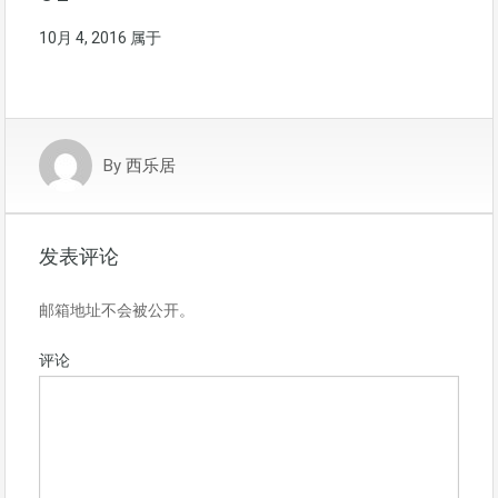
10月 4, 2016
属于
By
西乐居
发表评论
邮箱地址不会被公开。
评论