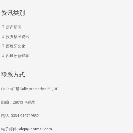
资讯类别
房产新闻
投资移民资讯
西班牙文化
西班牙新鲜事
联系方式
Callao广场Calle preciados 29 , 3E
邮编：28013 马德里
电话: 0034-910719832
电子邮件:
xileju@hotmail.com