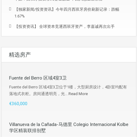
【独家新闻/投资资讯】今年四月西班牙房价刷新记录：跌幅
1.67%
【投资资讯】 全球资本竞逐西班牙资产，李嘉诚再次出手
精选房产
Fuente del Berro 区域4室3卫
Fuente del Berro 区域4室3卫位于1楼，大型厨房设计，4卧室均配有
落地式衣柜。房间通透明亮，光...
Read More
€360,000
Villanueva de la Cañada-马德里 Colegio Internacional Kolbe
学区精装联排别墅