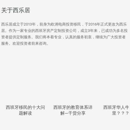
关于西乐居
西乐居成立于2013年，前身为欧洲电商投资移民，于2016年正式更改为西乐
居。作为一家专业的西班牙房产定制投资公司，成立3年来，已成功为多名投
资者提供定制服务。我们将本着专业，认真的服务初衷，继续为广大投资者
服务。欢迎投资者前来咨询。
西班牙移民的十大问
西班牙的教育体系详
西班牙华人牛
题解读
解—干货分享
里？？？