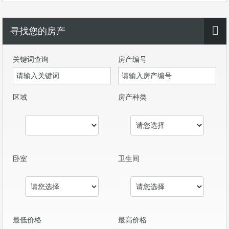
寻找您的房产
关键词查询
房产编号
区域
房产种类
卧室
卫生间
最低价格
最高价格