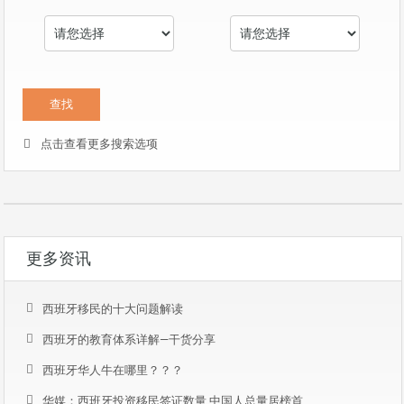
点击查看更多搜索选项
更多资讯
西班牙移民的十大问题解读
西班牙的教育体系详解—干货分享
西班牙华人牛在哪里？？？
华媒：西班牙投资移民签证数量 中国人总量居榜首