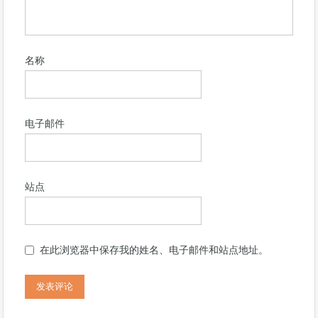
名称
电子邮件
站点
在此浏览器中保存我的姓名、电子邮件和站点地址。