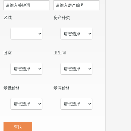
区域
房产种类
卧室
卫生间
最低价格
最高价格