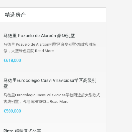
精选房产
马德里 Pozuelo de Alarcón 豪华别墅
马德里 Pozuelo de Alarcón别墅区豪华别墅-精致典雅装
修，大型绿色庭院
Read More
€618,000
马德里Eurocolegio Casvi Villaviciosa学区高级别
墅
马德里Eurocolegio Casvi Villaviciosa学校附近超大型欧式
古典别墅，占地面积1893...
Read More
€589,000
Pinto 精装复式公寓