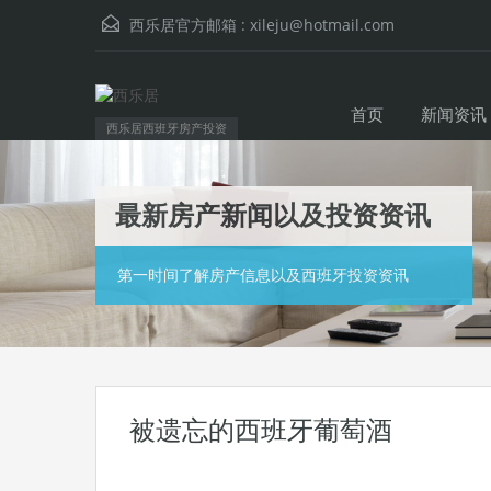
西乐居官方邮箱 :
xileju@hotmail.com
首页
新闻资讯
西乐居西班牙房产投资
最新房产新闻以及投资资讯
第一时间了解房产信息以及西班牙投资资讯
被遗忘的西班牙葡萄酒