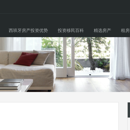
西班牙房产投资优势
投资移民百科
精选房产
租房