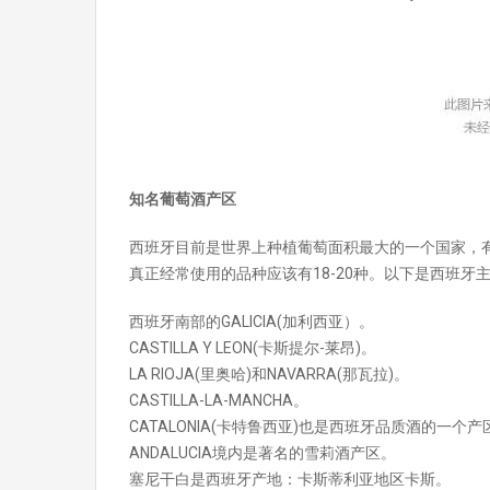
知名葡萄酒产区
西班牙目前是世界上种植葡萄面积最大的一个国家，有
真正经常使用的品种应该有18-20种。以下是西班牙
西班牙南部的GALICIA(加利西亚）。
CASTILLA Y LEON(卡斯提尔-莱昂)。
LA RIOJA(里奥哈)和NAVARRA(那瓦拉)。
CASTILLA-LA-MANCHA。
CATALONIA(卡特鲁西亚)也是西班牙品质酒的一个产
ANDALUCIA境内是著名的雪莉酒产区。
塞尼干白是西班牙产地：卡斯蒂利亚地区卡斯。