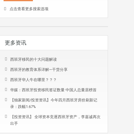
点击查看更多搜索选项
更多资讯
西班牙移民的十大问题解读
西班牙的教育体系详解—干货分享
西班牙华人牛在哪里？？？
华媒：西班牙投资移民签证数量 中国人总量居榜首
【独家新闻/投资资讯】今年四月西班牙房价刷新记
录：跌幅1.67%
【投资资讯】 全球资本竞逐西班牙资产，李嘉诚再次
出手