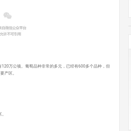
120万公顷。葡萄品种非常的多元，已经有600多个品种，但
主要产区。
区。