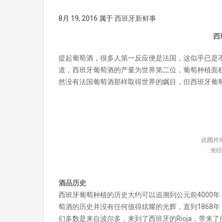
8月 19, 2016
属于
西班牙新鲜事
西
提起葡萄酒，很多人第一反应便是法国，这似乎已是
道，西班牙葡萄酒的产量为世界第二位，葡萄种植面
然没有法国葡萄酒那样取得世界的瞩目，但西班牙葡
酒品历史
西班牙葡萄种植的历史大约可以追溯到公元前4000年
萄酒的历史并没有任何值得炫耀的光辉，直到1868
们多数是来自波尔多，来到了西班牙的Rioja，带