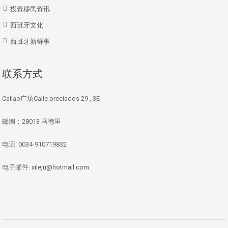
投资移民资讯
西班牙文化
西班牙新鲜事
联系方式
Callao广场Calle preciados 29 , 3E
邮编：28013 马德里
电话: 0034-910719832
电子邮件:
xileju@hotmail.com