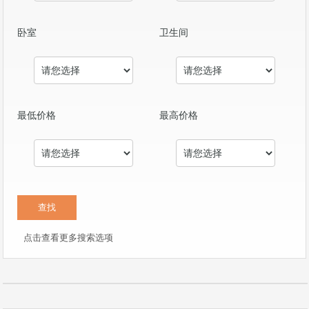
卧室
卫生间
最低价格
最高价格
点击查看更多搜索选项