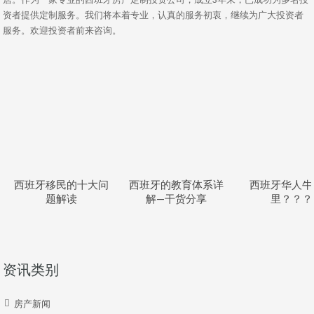
资者提供定制服务。我们将本着专业，认真的服务初衷，继续为广大投资者
服务。欢迎投资者前来咨询。
西班牙移民的十大问
西班牙的教育体系详
西班牙华人牛
题解读
解—干货分享
里？？？
资讯类别
房产新闻