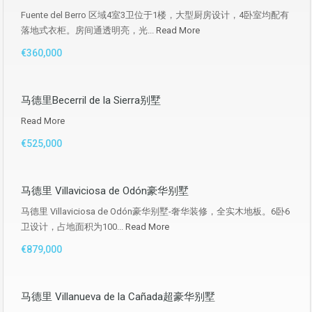
Fuente del Berro 区域4室3卫位于1楼，大型厨房设计，4卧室均配有
落地式衣柜。房间通透明亮，光...
Read More
€360,000
马德里Becerril de la Sierra别墅
Read More
€525,000
马德里 Villaviciosa de Odón豪华别墅
马德里 Villaviciosa de Odón豪华别墅-奢华装修，全实木地板。6卧6
卫设计，占地面积为100...
Read More
€879,000
马德里 Villanueva de la Cañada超豪华别墅