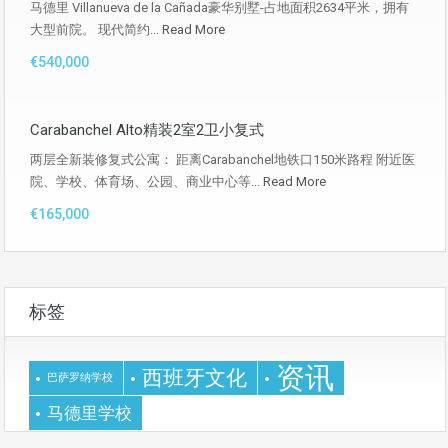
马德里 Villanueva de la Cañada豪华别墅-占地面积2634平米，拥有
大型前院。 现代简约...
Read More
€540,000
Carabanchel Alto精装2室2卫小复式
两层全新装修复式公寓： 距离Carabanchel地铁口150米路程 附近医
院、学校、体育场、公园、商业中心等...
Read More
€165,000
标签
资讯
西班牙文化
巴萨罗纳学校
马德里学校