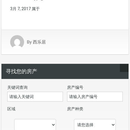
3月 7, 2017
属于
By
西乐居
寻找您的房产
关键词查询
房产编号
区域
房产种类