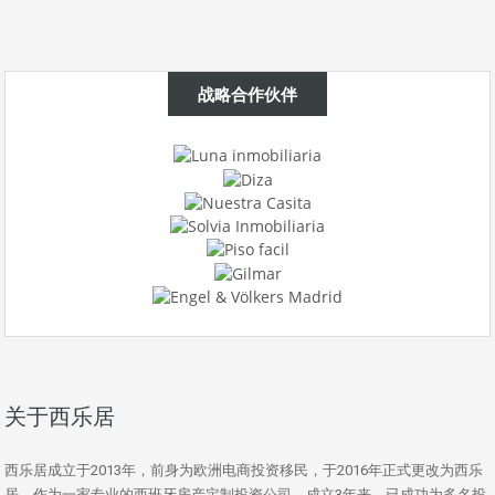
战略合作伙伴
关于西乐居
西乐居成立于2013年，前身为欧洲电商投资移民，于2016年正式更改为西乐
居。作为一家专业的西班牙房产定制投资公司，成立3年来，已成功为多名投