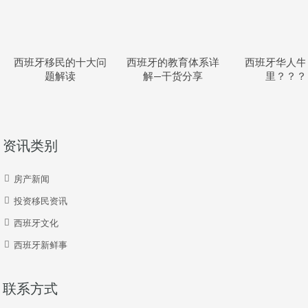
西班牙移民的十大问
西班牙的教育体系详
西班牙华人牛
题解读
解—干货分享
里？？？
资讯类别
房产新闻
投资移民资讯
西班牙文化
西班牙新鲜事
联系方式