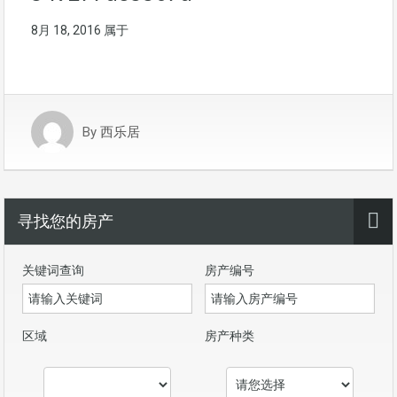
8月 18, 2016
属于
By
西乐居
寻找您的房产
关键词查询
房产编号
区域
房产种类