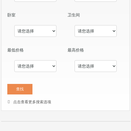
卧室
卫生间
最低价格
最高价格
点击查看更多搜索选项