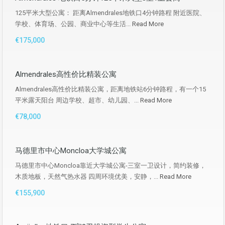
125平米大型公寓： 距离Almendrales地铁口4分钟路程 附近医院、
学校、体育场、公园、商业中心等生活...
Read More
€175,000
Almendrales高性价比精装公寓
Almendrales高性价比精装公寓，距离地铁站6分钟路程，有一个15
平米露天阳台 周边学校、超市、幼儿园、...
Read More
€78,000
马德里市中心Moncloa大学城公寓
马德里市中心Moncloa靠近大学城公寓-三室一卫设计，简约装修，
木质地板，天然气热水器 四周环境优美，安静，...
Read More
€155,900