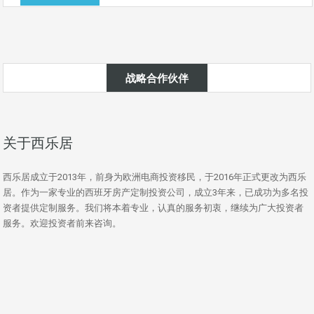
战略合作伙伴
关于西乐居
西乐居成立于2013年，前身为欧洲电商投资移民，于2016年正式更改为西乐
居。作为一家专业的西班牙房产定制投资公司，成立3年来，已成功为多名投
资者提供定制服务。我们将本着专业，认真的服务初衷，继续为广大投资者
服务。欢迎投资者前来咨询。