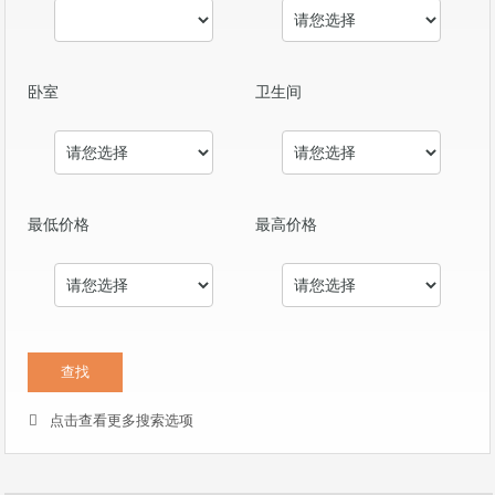
卧室
卫生间
最低价格
最高价格
点击查看更多搜索选项