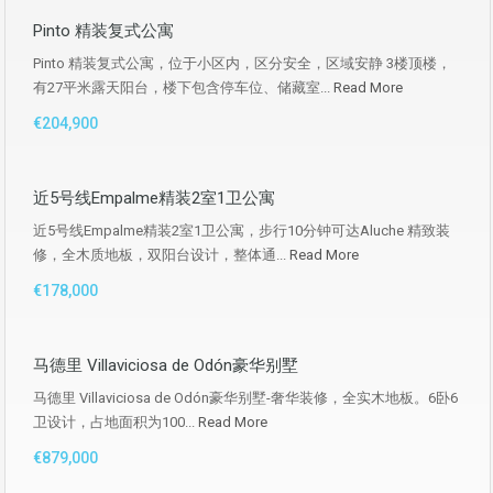
Pinto 精装复式公寓
Pinto 精装复式公寓，位于小区内，区分安全，区域安静 3楼顶楼，
有27平米露天阳台，楼下包含停车位、储藏室...
Read More
€204,900
近5号线Empalme精装2室1卫公寓
近5号线Empalme精装2室1卫公寓，步行10分钟可达Aluche 精致装
修，全木质地板，双阳台设计，整体通...
Read More
€178,000
马德里 Villaviciosa de Odón豪华别墅
马德里 Villaviciosa de Odón豪华别墅-奢华装修，全实木地板。6卧6
卫设计，占地面积为100...
Read More
€879,000