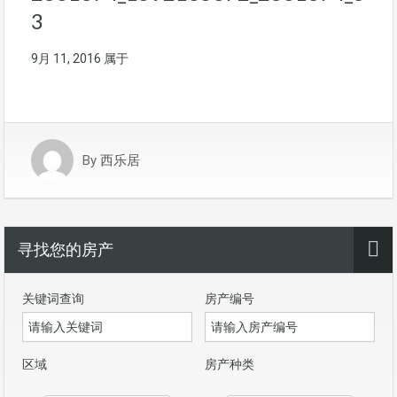
3
9月 11, 2016
属于
By
西乐居
寻找您的房产
关键词查询
房产编号
区域
房产种类