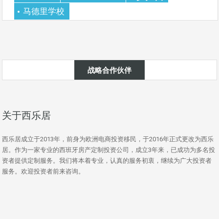
马德里学校
战略合作伙伴
关于西乐居
西乐居成立于2013年，前身为欧洲电商投资移民，于2016年正式更改为西乐
居。作为一家专业的西班牙房产定制投资公司，成立3年来，已成功为多名投
资者提供定制服务。我们将本着专业，认真的服务初衷，继续为广大投资者
服务。欢迎投资者前来咨询。