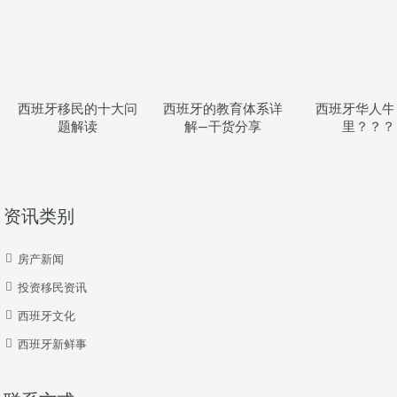
西班牙移民的十大问
西班牙的教育体系详
西班牙华人牛
题解读
解—干货分享
里？？？
资讯类别
房产新闻
投资移民资讯
西班牙文化
西班牙新鲜事