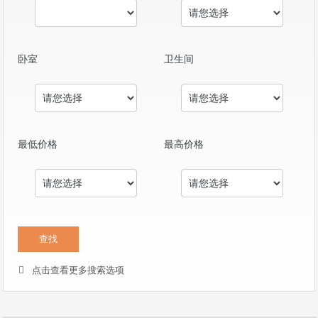
卧室
卫生间
最低价格
最高价格
点击查看更多搜索选项