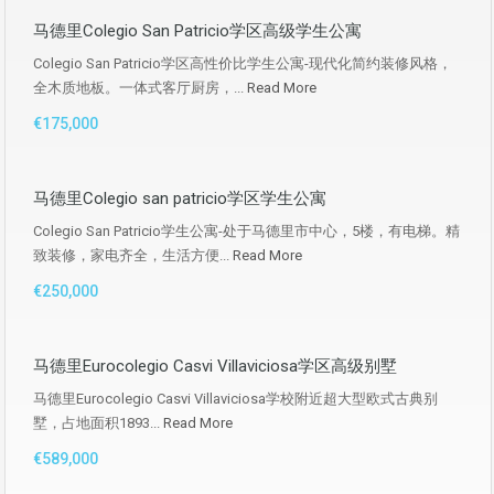
马德里Colegio San Patricio学区高级学生公寓
Colegio San Patricio学区高性价比学生公寓-现代化简约装修风格，
全木质地板。一体式客厅厨房，...
Read More
€175,000
马德里Colegio san patricio学区学生公寓
Colegio San Patricio学生公寓-处于马德里市中心，5楼，有电梯。精
致装修，家电齐全，生活方便...
Read More
€250,000
马德里Eurocolegio Casvi Villaviciosa学区高级别墅
马德里Eurocolegio Casvi Villaviciosa学校附近超大型欧式古典别
墅，占地面积1893...
Read More
€589,000