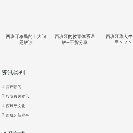
西班牙移民的十大问
西班牙的教育体系详
西班牙华人牛
题解读
解—干货分享
里？？？
资讯类别
房产新闻
投资移民资讯
西班牙文化
西班牙新鲜事