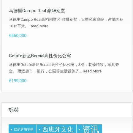
马德里Campo Real 豪华别墅
马德里Campo Real高档别墅区-联排别墅，大型私家庭院，占地面积
1012平米。
Read More
€560,000
Getafe新区Bercial高性价比公寓
马德里Getafe新区Bercial高性价比公寓，3楼，装修精致，家具齐
全。 附近超市，银行，公园等生活设施齐...
Read More
€199,000
标签
资讯
西班牙文化
巴萨罗纳学校