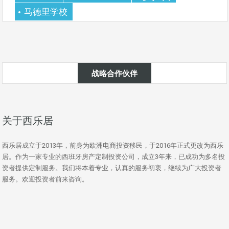
马德里学校
战略合作伙伴
关于西乐居
西乐居成立于2013年，前身为欧洲电商投资移民，于2016年正式更改为西乐
居。作为一家专业的西班牙房产定制投资公司，成立3年来，已成功为多名投
资者提供定制服务。我们将本着专业，认真的服务初衷，继续为广大投资者
服务。欢迎投资者前来咨询。