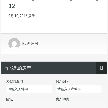
12
9月 10, 2016
属于
By
西乐居
寻找您的房产
关键词查询
房产编号
区域
房产种类