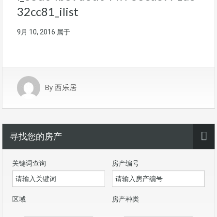
32cc81_ilist
9月 10, 2016
属于
By
西乐居
寻找您的房产
关键词查询
房产编号
区域
房产种类