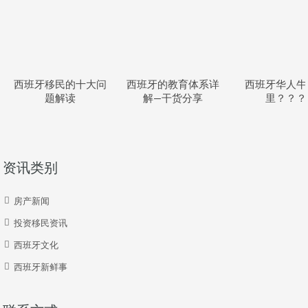
西班牙移民的十大问
西班牙的教育体系详
西班牙华人牛
题解读
解—干货分享
里？？？
资讯类别
房产新闻
投资移民资讯
西班牙文化
西班牙新鲜事