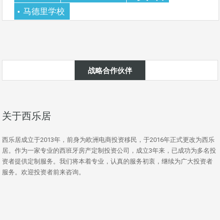
马德里学校
战略合作伙伴
关于西乐居
西乐居成立于2013年，前身为欧洲电商投资移民，于2016年正式更改为西乐
居。作为一家专业的西班牙房产定制投资公司，成立3年来，已成功为多名投
资者提供定制服务。我们将本着专业，认真的服务初衷，继续为广大投资者
服务。欢迎投资者前来咨询。