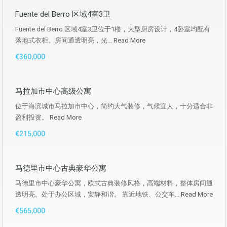
Fuente del Berro 区域4室3卫
Fuente del Berro 区域4室3卫位于1楼，大型厨房设计，4卧室均配有
落地式衣柜。房间通透明亮，光...
Read More
€360,000
马拉加市中心高级公寓
位于海滨城市马拉加市中心，简约大气装修，气候宜人，十分适合非
盈利投资。
Read More
€215,000
马德里市中心古典豪华公寓
马德里市中心豪华公寓，欧式古典装修风格，高端材料，整体房间通
透明亮。处于办公区域，安静和谐。 靠近地铁、公交车...
Read More
€565,000