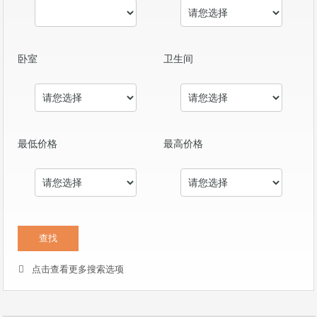
卧室
卫生间
最低价格
最高价格
点击查看更多搜索选项