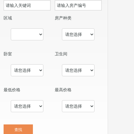
区域
房产种类
卧室
卫生间
最低价格
最高价格