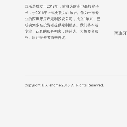
西乐居成立于2013年，前身为欧洲电商投资移
民，于2016年正式更改为西乐居。作为一家专
业的西班牙房产定制投资公司，成立3年来，已
成功为多名投资者提供定制服务。我们将本着
专业，认真的服务初衷，继续为广大投资者服
西班牙
务。欢迎投资者前来咨询。
Copyright © Xilehome 2016. All Rights Reserved.