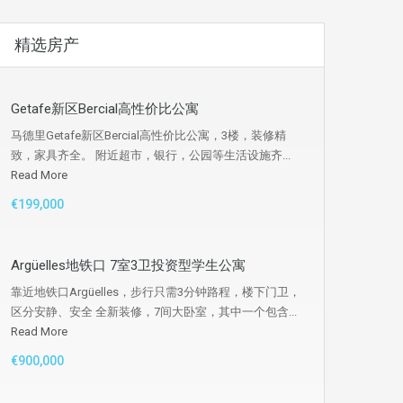
精选房产
Getafe新区Bercial高性价比公寓
马德里Getafe新区Bercial高性价比公寓，3楼，装修精
致，家具齐全。 附近超市，银行，公园等生活设施齐...
Read More
€199,000
Argüelles地铁口 7室3卫投资型学生公寓
靠近地铁口Argüelles，步行只需3分钟路程，楼下门卫，
区分安静、安全 全新装修，7间大卧室，其中一个包含...
Read More
€900,000