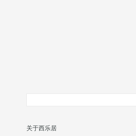
关于西乐居