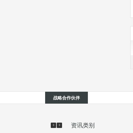
战略合作伙伴
资讯类别