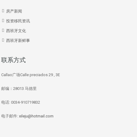
房产新闻
投资移民资讯
西班牙文化
西班牙新鲜事
联系方式
Callao广场Calle preciados 29 , 3E
邮编：28013 马德里
电话: 0034-910719832
电子邮件:
xileju@hotmail.com