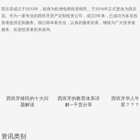
西乐居成立于2013年，前身为欧洲电商投资移民，于2016年正式更改为西乐
居。作为一家专业的西班牙房产定制投资公司，成立3年来，已成功为多名投
资者提供定制服务。我们将本着专业，认真的服务初衷，继续为广大投资者
服务。欢迎投资者前来咨询。
西班牙移民的十大问
西班牙的教育体系详
西班牙华人牛
题解读
解—干货分享
里？？？
资讯类别