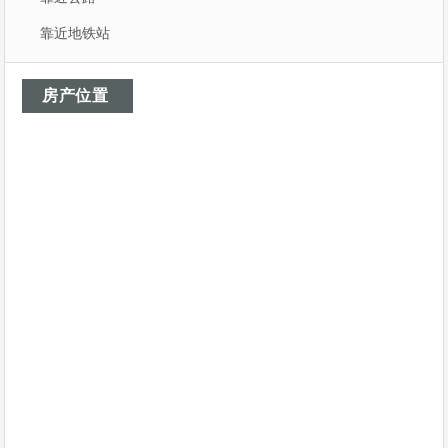
靠近地铁站
房产位置