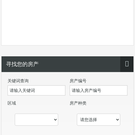
寻找您的房产
关键词查询
房产编号
区域
房产种类