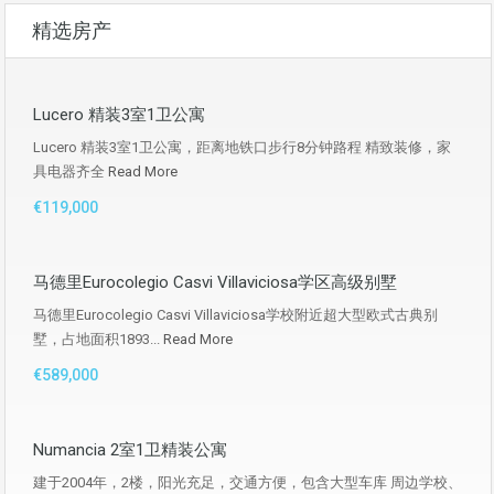
精选房产
Lucero 精装3室1卫公寓
Lucero 精装3室1卫公寓，距离地铁口步行8分钟路程 精致装修，家
具电器齐全
Read More
€119,000
马德里Eurocolegio Casvi Villaviciosa学区高级别墅
马德里Eurocolegio Casvi Villaviciosa学校附近超大型欧式古典别
墅，占地面积1893...
Read More
€589,000
Numancia 2室1卫精装公寓
建于2004年，2楼，阳光充足，交通方便，包含大型车库 周边学校、