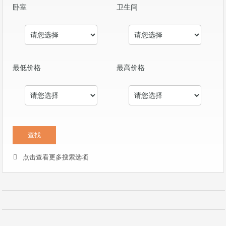
卧室
卫生间
最低价格
最高价格
点击查看更多搜索选项