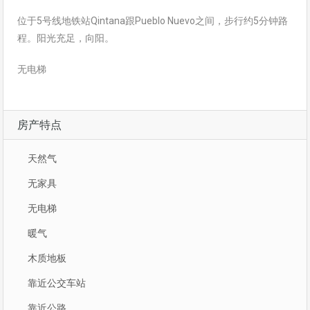
位于5号线地铁站Qintana跟Pueblo Nuevo之间，步行约5分钟路
程。阳光充足，向阳。
无电梯
房产特点
天然气
无家具
无电梯
暖气
木质地板
靠近公交车站
靠近公路