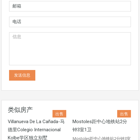
类似房产
出售
出售
Villanueva De La Cañada-马
Mostoles距中心地铁站2分
德里Colegio Internacional
钟3室1卫
Kolbe学区独立别墅
Mostoles距中心地铁站2分钟3室