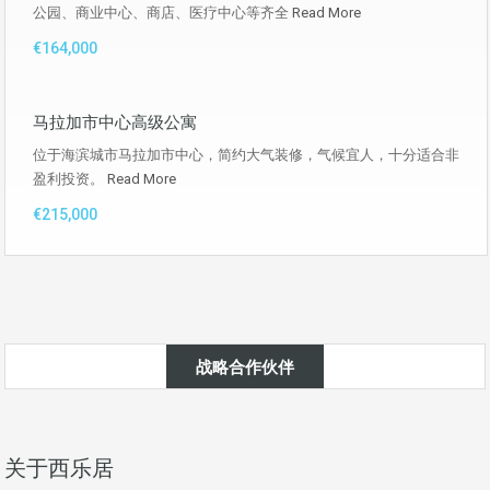
公园、商业中心、商店、医疗中心等齐全
Read More
€164,000
马拉加市中心高级公寓
位于海滨城市马拉加市中心，简约大气装修，气候宜人，十分适合非
盈利投资。
Read More
€215,000
战略合作伙伴
关于西乐居