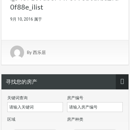
0f88e_ilist
9月 10, 2016
属于
By
西乐居
寻找您的房产
关键词查询
房产编号
区域
房产种类