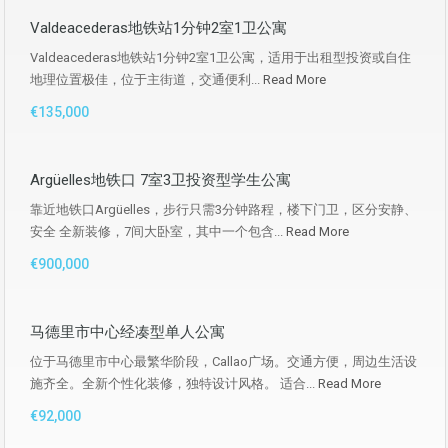
Valdeacederas地铁站1分钟2室1卫公寓
Valdeacederas地铁站1分钟2室1卫公寓，适用于出租型投资或自住
地理位置极佳，位于主街道，交通便利...
Read More
€135,000
Argüelles地铁口 7室3卫投资型学生公寓
靠近地铁口Argüelles，步行只需3分钟路程，楼下门卫，区分安静、
安全 全新装修，7间大卧室，其中一个包含...
Read More
€900,000
马德里市中心经凑型单人公寓
位于马德里市中心最繁华阶段，Callao广场。交通方便，周边生活设
施齐全。全新个性化装修，独特设计风格。 适合...
Read More
€92,000