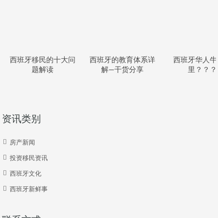
西班牙移民的十大问
西班牙的教育体系详
西班牙华人牛
题解读
解—干货分享
里？？？
资讯类别
房产新闻
投资移民资讯
西班牙文化
西班牙新鲜事