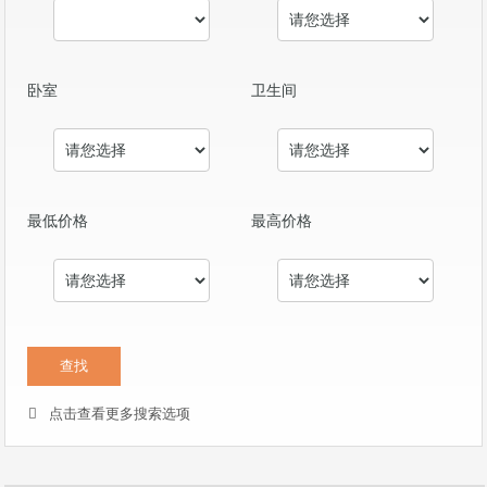
卧室
卫生间
最低价格
最高价格
点击查看更多搜索选项