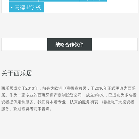
马德里学校
战略合作伙伴
关于西乐居
西乐居成立于2013年，前身为欧洲电商投资移民，于2016年正式更改为西乐
居。作为一家专业的西班牙房产定制投资公司，成立3年来，已成功为多名投
资者提供定制服务。我们将本着专业，认真的服务初衷，继续为广大投资者
服务。欢迎投资者前来咨询。