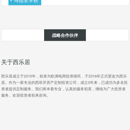
马德里学校
战略合作伙伴
关于西乐居
西乐居成立于2013年，前身为欧洲电商投资移民，于2016年正式更改为西乐
居。作为一家专业的西班牙房产定制投资公司，成立3年来，已成功为多名投
资者提供定制服务。我们将本着专业，认真的服务初衷，继续为广大投资者
服务。欢迎投资者前来咨询。