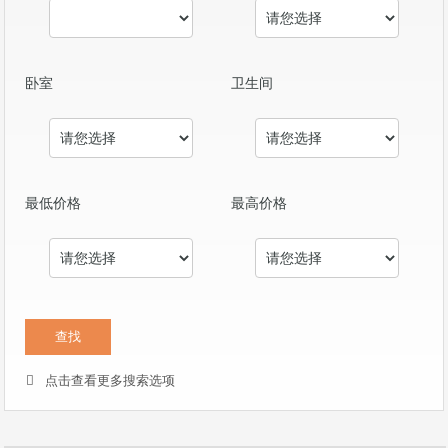
卧室
卫生间
最低价格
最高价格
点击查看更多搜索选项