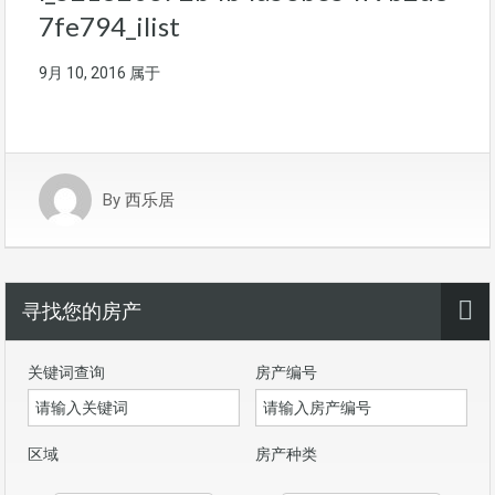
7fe794_ilist
9月 10, 2016
属于
By
西乐居
寻找您的房产
关键词查询
房产编号
区域
房产种类