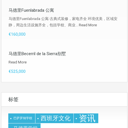
马德里Fuenlabrada 公寓
马德里Fuenlabrada 公寓-古典式装修，家电齐全 环境优美，区域安
静，周边生活设施齐全，包括学校、商业...
Read More
€160,000
马德里Becerril de la Sierra别墅
Read More
€525,000
标签
资讯
西班牙文化
巴萨罗纳学校