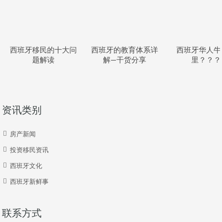
西班牙移民的十大问
西班牙的教育体系详
西班牙华人牛
题解读
解—干货分享
里？？？
资讯类别
房产新闻
投资移民资讯
西班牙文化
西班牙新鲜事
联系方式