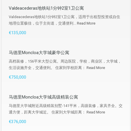
Valdeacederas地铁站1分钟2室1卫公寓
Valdeacederas地铁站1分钟2室1卫公寓，适用于出租型投资或自住
地理位置极佳，位于主街道，交通便利...
Read More
€135,000
马德里Moncloa大学城豪华公寓
高档装修，156平米大型公寓。周边医院，学校，商业区，大学城，
生活设施齐全，交通便利。 住家到学校距离：
Read More
€750,000
马德里Moncloa大学城高级精装公寓
马德里大学城附近高级精装别墅-141平米，高级装修，家具齐全。交
通方便，距离大学城近。 住家到大学城距离：
Read More
€376,000