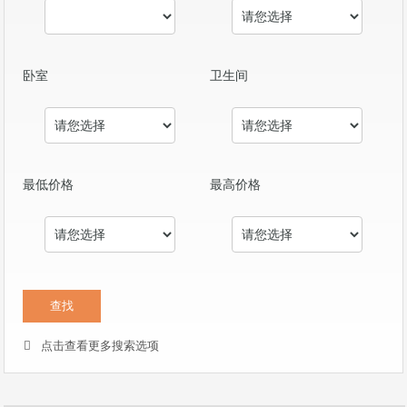
卧室
卫生间
最低价格
最高价格
点击查看更多搜索选项