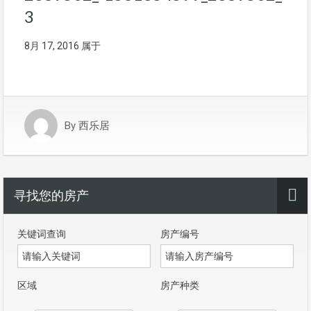
3
8月 17, 2016
属于
By
西乐居
寻找您的房产
关键词查询
房产编号
区域
房产种类