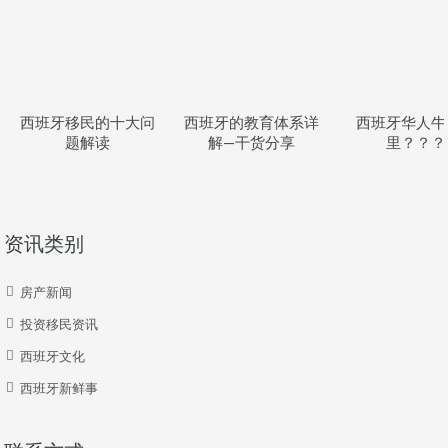
西班牙移民的十大问
西班牙的教育体系详
西班牙华人牛
题解读
解—干货分享
里？？？
资讯类别
房产新闻
投资移民资讯
西班牙文化
西班牙新鲜事