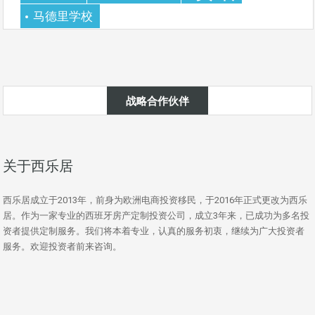
马德里学校
战略合作伙伴
关于西乐居
西乐居成立于2013年，前身为欧洲电商投资移民，于2016年正式更改为西乐
居。作为一家专业的西班牙房产定制投资公司，成立3年来，已成功为多名投
资者提供定制服务。我们将本着专业，认真的服务初衷，继续为广大投资者
服务。欢迎投资者前来咨询。