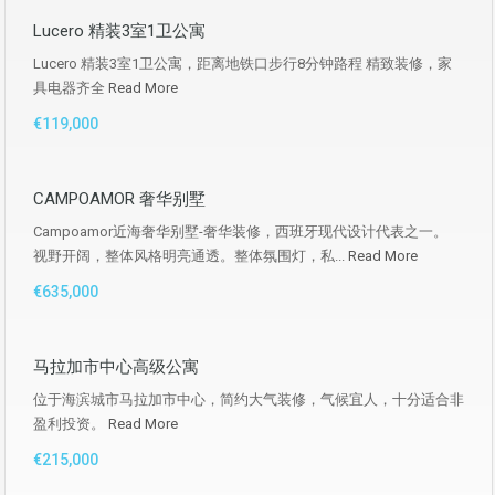
Lucero 精装3室1卫公寓
Lucero 精装3室1卫公寓，距离地铁口步行8分钟路程 精致装修，家
具电器齐全
Read More
€119,000
CAMPOAMOR 奢华别墅
Campoamor近海奢华别墅-奢华装修，西班牙现代设计代表之一。
视野开阔，整体风格明亮通透。整体氛围灯，私...
Read More
€635,000
马拉加市中心高级公寓
位于海滨城市马拉加市中心，简约大气装修，气候宜人，十分适合非
盈利投资。
Read More
€215,000