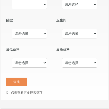
卧室
卫生间
最低价格
最高价格
点击查看更多搜索选项