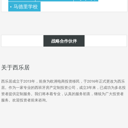
马德里学校
战略合作伙伴
关于西乐居
西乐居成立于2013年，前身为欧洲电商投资移民，于2016年正式更改为西乐
居。作为一家专业的西班牙房产定制投资公司，成立3年来，已成功为多名投
资者提供定制服务。我们将本着专业，认真的服务初衷，继续为广大投资者
服务。欢迎投资者前来咨询。