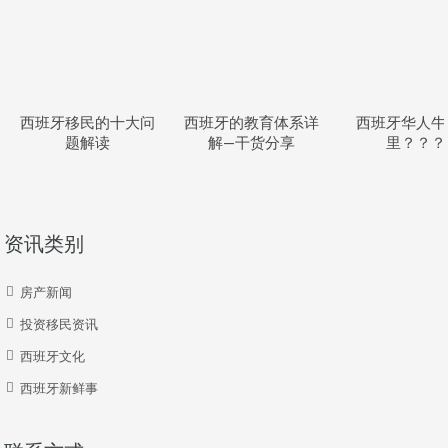
西班牙移民的十大问
西班牙的教育体系详
西班牙华人牛
题解读
解—干货分享
里？？？
资讯类别
房产新闻
投资移民资讯
西班牙文化
西班牙新鲜事