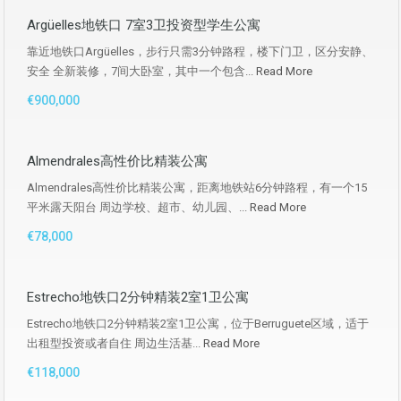
Argüelles地铁口 7室3卫投资型学生公寓
靠近地铁口Argüelles，步行只需3分钟路程，楼下门卫，区分安静、
安全 全新装修，7间大卧室，其中一个包含...
Read More
€900,000
Almendrales高性价比精装公寓
Almendrales高性价比精装公寓，距离地铁站6分钟路程，有一个15
平米露天阳台 周边学校、超市、幼儿园、...
Read More
€78,000
Estrecho地铁口2分钟精装2室1卫公寓
Estrecho地铁口2分钟精装2室1卫公寓，位于Berruguete区域，适于
出租型投资或者自住 周边生活基...
Read More
€118,000