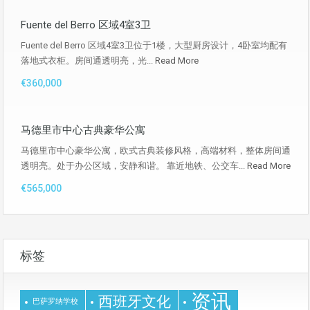
Fuente del Berro 区域4室3卫
Fuente del Berro 区域4室3卫位于1楼，大型厨房设计，4卧室均配有
落地式衣柜。房间通透明亮，光...
Read More
€360,000
马德里市中心古典豪华公寓
马德里市中心豪华公寓，欧式古典装修风格，高端材料，整体房间通
透明亮。处于办公区域，安静和谐。 靠近地铁、公交车...
Read More
€565,000
标签
资讯
西班牙文化
巴萨罗纳学校