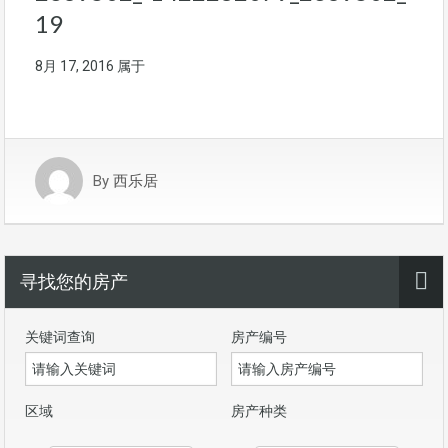
19
8月 17, 2016
属于
By
西乐居
寻找您的房产
关键词查询
房产编号
区域
房产种类