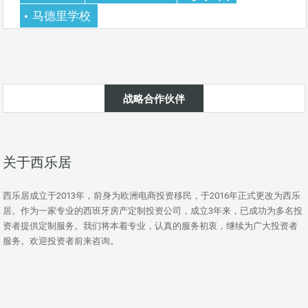
马德里学校
战略合作伙伴
关于西乐居
西乐居成立于2013年，前身为欧洲电商投资移民，于2016年正式更改为西乐
居。作为一家专业的西班牙房产定制投资公司，成立3年来，已成功为多名投
资者提供定制服务。我们将本着专业，认真的服务初衷，继续为广大投资者
服务。欢迎投资者前来咨询。