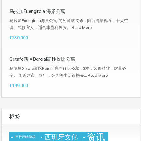
马拉加Fuengirola 海景公寓
马拉加Fuengirola海景公寓-简约通透装修，阳台海景视野，中央空
调。气候宜人，适合非盈利投资。
Read More
€230,000
Getafe新区Bercial高性价比公寓
马德里Getafe新区Bercial高性价比公寓，3楼，装修精致，家具齐
全。 附近超市，银行，公园等生活设施齐...
Read More
€199,000
标签
资讯
西班牙文化
巴萨罗纳学校