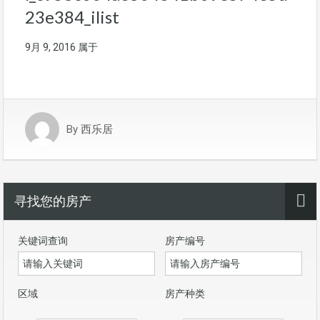
23e384_ilist
9月 9, 2016
属于
By
西乐居
寻找您的房产
关键词查询
房产编号
区域
房产种类