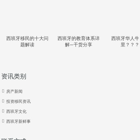
西班牙移民的十大问
西班牙的教育体系详
西班牙华人牛
题解读
解—干货分享
里？？？
资讯类别
房产新闻
投资移民资讯
西班牙文化
西班牙新鲜事