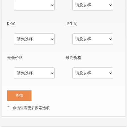
卧室
卫生间
最低价格
最高价格
点击查看更多搜索选项