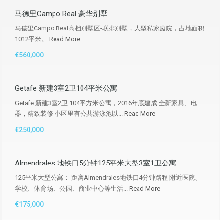
马德里Campo Real 豪华别墅
马德里Campo Real高档别墅区-联排别墅，大型私家庭院，占地面积
1012平米。
Read More
€560,000
Getafe 新建3室2卫104平米公寓
Getafe 新建3室2卫 104平方米公寓，2016年底建成 全新家具、电
器，精致装修 小区里有公共游泳池以...
Read More
€250,000
Almendrales 地铁口5分钟125平米大型3室1卫公寓
125平米大型公寓： 距离Almendrales地铁口4分钟路程 附近医院、
学校、体育场、公园、商业中心等生活...
Read More
€175,000