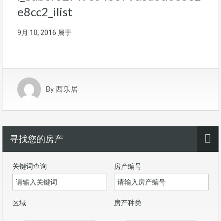
e8cc2_ilist
9月 10, 2016
属于
By
西乐居
寻找您的房产
关键词查询
房产编号
区域
房产种类