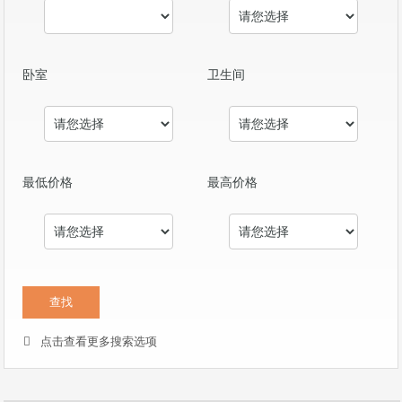
卧室
卫生间
最低价格
最高价格
点击查看更多搜索选项