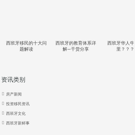
西班牙移民的十大问
西班牙的教育体系详
西班牙华人牛
题解读
解—干货分享
里？？？
资讯类别
房产新闻
投资移民资讯
西班牙文化
西班牙新鲜事