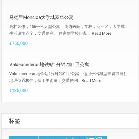
马德里Moncloa大学城豪华公寓
高档装修，156平米大型公寓。周边医院，学校，商业区，大学城，
生活设施齐全，交通便利。 住家到学校距离：
Read More
€750,000
Valdeacederas地铁站1分钟2室1卫公寓
Valdeacederas地铁站1分钟2室1卫公寓，适用于出租型投资或自住
地理位置极佳，位于主街道，交通便利...
Read More
€135,000
标签