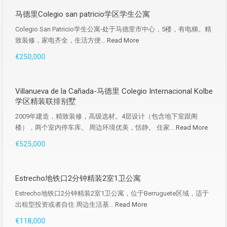
马德里Colegio san patricio学区学生公寓
Colegio San Patricio学生公寓-处于马德里市中心，5楼，有电梯。精
致装修，家电齐全，生活方便...
Read More
€250,000
Villanueva de la Cañada-马德里 Colegio Internacional Kolbe
学区精装联排别墅
2009年建造，精致装修，高级选材。4层设计（包含地下室跟阁
楼），两个室内停车库。 周边环境优美，恬静。 住家...
Read More
€525,000
Estrecho地铁口2分钟精装2室1卫公寓
Estrecho地铁口2分钟精装2室1卫公寓，位于Berruguete区域，适于
出租型投资或者自住 周边生活基...
Read More
€118,000