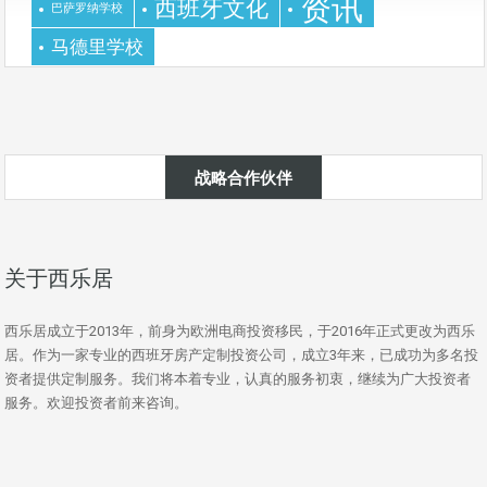
资讯
西班牙文化
巴萨罗纳学校
马德里学校
战略合作伙伴
关于西乐居
西乐居成立于2013年，前身为欧洲电商投资移民，于2016年正式更改为西乐
居。作为一家专业的西班牙房产定制投资公司，成立3年来，已成功为多名投
资者提供定制服务。我们将本着专业，认真的服务初衷，继续为广大投资者
服务。欢迎投资者前来咨询。