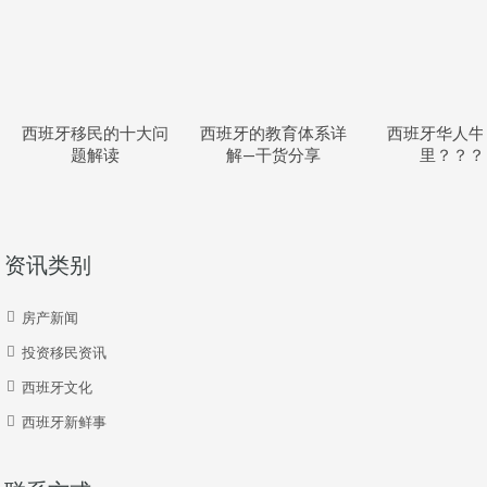
西班牙移民的十大问
西班牙的教育体系详
西班牙华人牛
题解读
解—干货分享
里？？？
资讯类别
房产新闻
投资移民资讯
西班牙文化
西班牙新鲜事