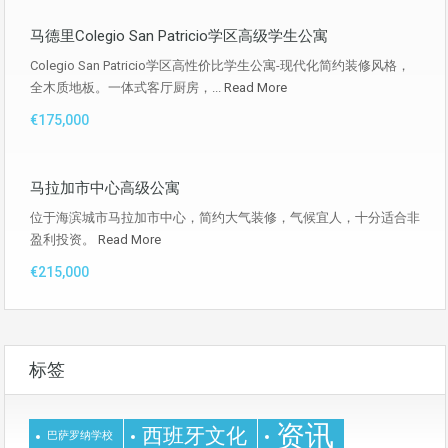
马德里Colegio San Patricio学区高级学生公寓
Colegio San Patricio学区高性价比学生公寓-现代化简约装修风格，
全木质地板。一体式客厅厨房，...
Read More
€175,000
马拉加市中心高级公寓
位于海滨城市马拉加市中心，简约大气装修，气候宜人，十分适合非
盈利投资。
Read More
€215,000
标签
资讯
西班牙文化
巴萨罗纳学校