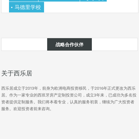
马德里学校
战略合作伙伴
关于西乐居
西乐居成立于2013年，前身为欧洲电商投资移民，于2016年正式更改为西乐
居。作为一家专业的西班牙房产定制投资公司，成立3年来，已成功为多名投
资者提供定制服务。我们将本着专业，认真的服务初衷，继续为广大投资者
服务。欢迎投资者前来咨询。