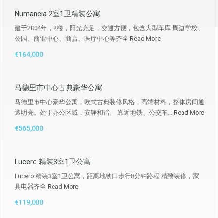
Numancia 2室1卫精装公寓
建于2004年，2楼，阳光充足，交通方便，包含大型车库 周边学校、
公园、商业中心、商店、医疗中心等齐全
Read More
€164,000
马德里市中心古典豪华公寓
马德里市中心豪华公寓，欧式古典装修风格，高端材料，整体房间通
透明亮。处于办公区域，安静和谐。 靠近地铁、公交车...
Read More
€565,000
Lucero 精装3室1卫公寓
Lucero 精装3室1卫公寓，距离地铁口步行8分钟路程 精致装修，家
具电器齐全
Read More
€119,000