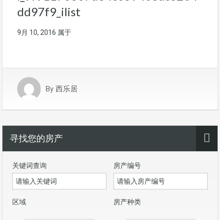
dd97f9_ilist
9月 10, 2016
属于
By
西乐居
寻找您的房产
关键词查询
房产编号
区域
房产种类