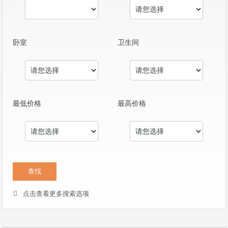
卧室
卫生间
最低价格
最高价格
点击查看更多搜索选项