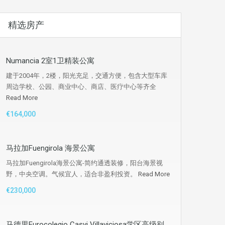
精选房产
Numancia 2室1卫精装公寓
建于2004年，2楼，阳光充足，交通方便，包含大型车库
周边学校、公园、商业中心、商店、医疗中心等齐全
Read More
€164,000
马拉加Fuengirola 海景公寓
马拉加Fuengirola海景公寓-简约通透装修，阳台海景视
野，中央空调。气候宜人，适合非盈利投资。
Read More
€230,000
马德里Eurocolegio Casvi Villaviciosa学区高级别