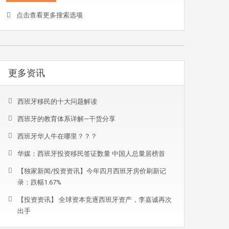
点击查看更多搜索选项
更多资讯
西班牙移民的十大问题解读
西班牙的教育体系详解—干货分享
西班牙华人牛在哪里？？？
华媒：西班牙投资移民签证数量 中国人总量居榜首
【独家新闻/投资资讯】今年四月西班牙房价刷新记
录：跌幅1.67%
【投资资讯】 全球资本竞逐西班牙资产，李嘉诚再次
出手