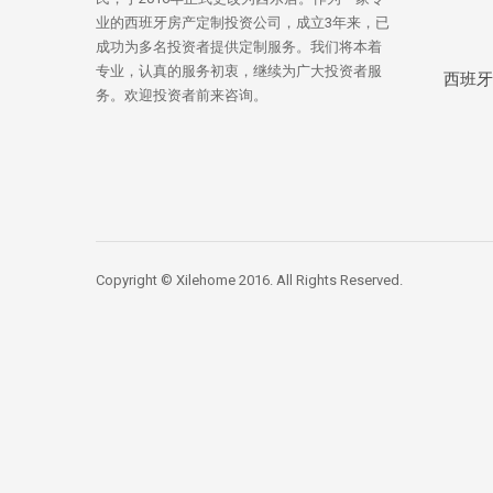
业的西班牙房产定制投资公司，成立3年来，已
成功为多名投资者提供定制服务。我们将本着
专业，认真的服务初衷，继续为广大投资者服
西班牙
务。欢迎投资者前来咨询。
Copyright © Xilehome 2016. All Rights Reserved.