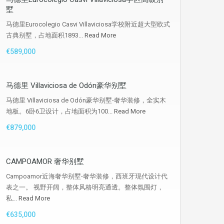
墅
马德里Eurocolegio Casvi Villaviciosa学校附近超大型欧式
古典别墅，占地面积1893...
Read More
€589,000
马德里 Villaviciosa de Odón豪华别墅
马德里 Villaviciosa de Odón豪华别墅-奢华装修，全实木
地板。6卧6卫设计，占地面积为100...
Read More
€879,000
CAMPOAMOR 奢华别墅
Campoamor近海奢华别墅-奢华装修，西班牙现代设计代
表之一。 视野开阔，整体风格明亮通透。整体氛围灯，
私...
Read More
€635,000