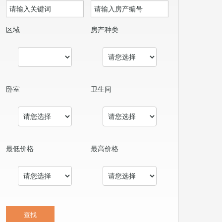
区域
房产种类
卧室
卫生间
最低价格
最高价格