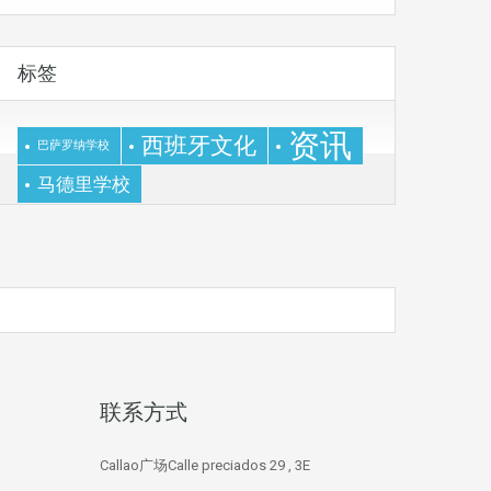
标签
资讯
西班牙文化
巴萨罗纳学校
马德里学校
联系方式
Callao广场Calle preciados 29 , 3E