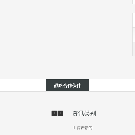
战略合作伙伴
资讯类别
房产新闻