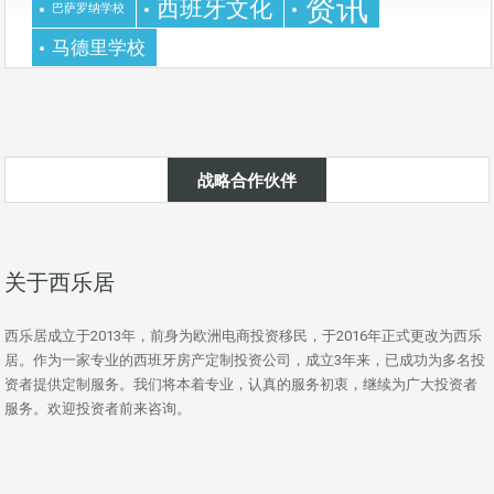
资讯
西班牙文化
巴萨罗纳学校
马德里学校
战略合作伙伴
关于西乐居
西乐居成立于2013年，前身为欧洲电商投资移民，于2016年正式更改为西乐
居。作为一家专业的西班牙房产定制投资公司，成立3年来，已成功为多名投
资者提供定制服务。我们将本着专业，认真的服务初衷，继续为广大投资者
服务。欢迎投资者前来咨询。