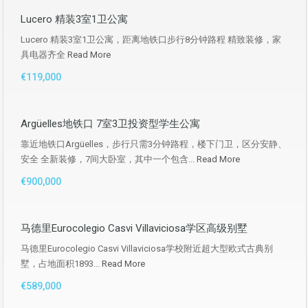
Lucero 精装3室1卫公寓
Lucero 精装3室1卫公寓，距离地铁口步行8分钟路程 精致装修，家
具电器齐全
Read More
€119,000
Argüelles地铁口 7室3卫投资型学生公寓
靠近地铁口Argüelles，步行只需3分钟路程，楼下门卫，区分安静、
安全 全新装修，7间大卧室，其中一个包含...
Read More
€900,000
马德里Eurocolegio Casvi Villaviciosa学区高级别墅
马德里Eurocolegio Casvi Villaviciosa学校附近超大型欧式古典别
墅，占地面积1893...
Read More
€589,000