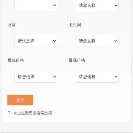
卧室
卫生间
最低价格
最高价格
点击查看更多搜索选项