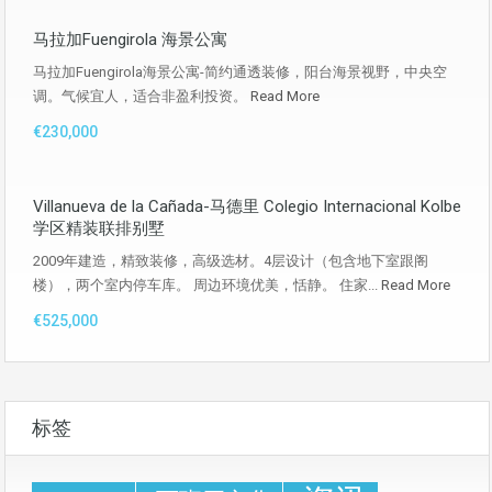
马拉加Fuengirola 海景公寓
马拉加Fuengirola海景公寓-简约通透装修，阳台海景视野，中央空
调。气候宜人，适合非盈利投资。
Read More
€230,000
Villanueva de la Cañada-马德里 Colegio Internacional Kolbe
学区精装联排别墅
2009年建造，精致装修，高级选材。4层设计（包含地下室跟阁
楼），两个室内停车库。 周边环境优美，恬静。 住家...
Read More
€525,000
标签