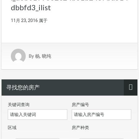
dbbfd3_ilist
11月 23, 2016
属于
By
杨, 晓纯
寻找您的房产
关键词查询
房产编号
区域
房产种类