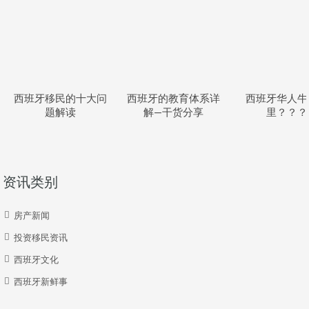
西班牙移民的十大问
西班牙的教育体系详
西班牙华人牛
题解读
解—干货分享
里？？？
资讯类别
房产新闻
投资移民资讯
西班牙文化
西班牙新鲜事