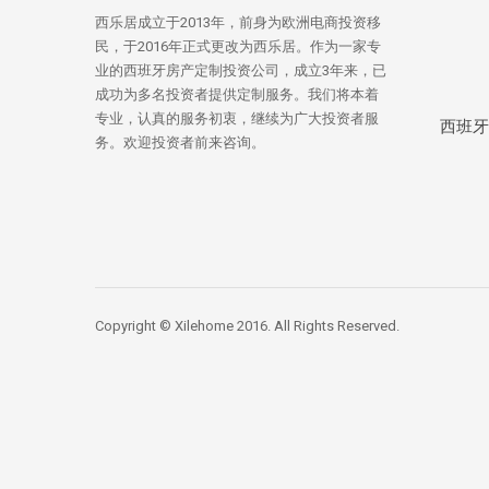
西乐居成立于2013年，前身为欧洲电商投资移
民，于2016年正式更改为西乐居。作为一家专
业的西班牙房产定制投资公司，成立3年来，已
成功为多名投资者提供定制服务。我们将本着
专业，认真的服务初衷，继续为广大投资者服
西班牙
务。欢迎投资者前来咨询。
Copyright © Xilehome 2016. All Rights Reserved.