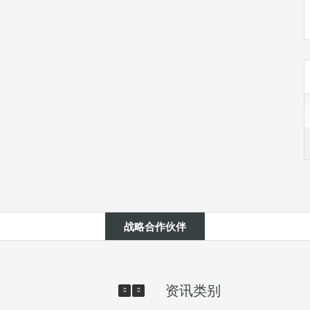
战略合作伙伴
资讯类别