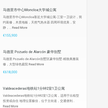
马德里市中心Moncloa大学城公寓
马德里市中心Moncloa靠近大学城公寓-三室一卫设计，简
约装修，木质地板，天然气热水器 四周环境优美，安
静，...
Read More
€155,900
马德里 Pozuelo de Alarcón 豪华别墅
马德里 Pozuelo de Alarcón别墅区豪华别墅-精致典雅装
修，大型绿色庭院
Read More
€618,000
Valdeacederas地铁站1分钟2室1卫公寓
Valdeacederas地铁站1分钟2室1卫公寓，适用于出租型
投资或自住 地理位置极佳，位于主街道，交通便利...
Read More