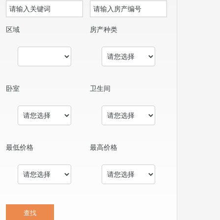
区域
房产种类
卧室
卫生间
最低价格
最高价格