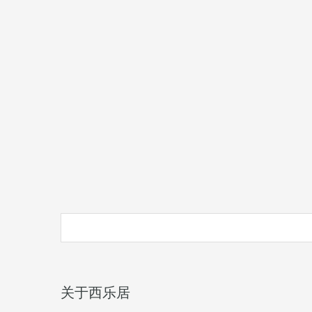
关于西乐居