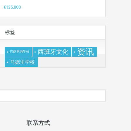
€135,000
标签
资讯
西班牙文化
巴萨罗纳学校
马德里学校
联系方式