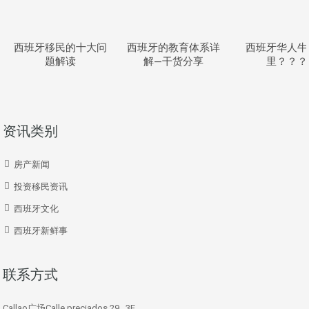
西班牙移民的十大问
西班牙的教育体系详
西班牙华人牛
题解读
解—干货分享
里？？？
资讯类别
房产新闻
投资移民资讯
西班牙文化
西班牙新鲜事
联系方式
Callao广场Calle preciados 29 , 3E