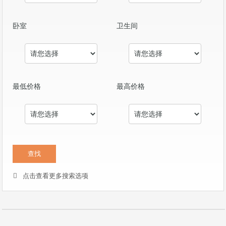
卧室
卫生间
最低价格
最高价格
点击查看更多搜索选项