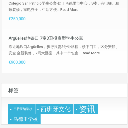
Colegio San Patricio学生公寓-处于马德里市中心，5楼，有电梯。精
致装修，家电齐全，生活方便...
Read More
€250,000
Argüelles地铁口 7室3卫投资型学生公寓
靠近地铁口Argüelles，步行只需3分钟路程，楼下门卫，区分安静、
安全 全新装修，7间大卧室，其中一个包含...
Read More
€900,000
标签
资讯
西班牙文化
巴萨罗纳学校
马德里学校