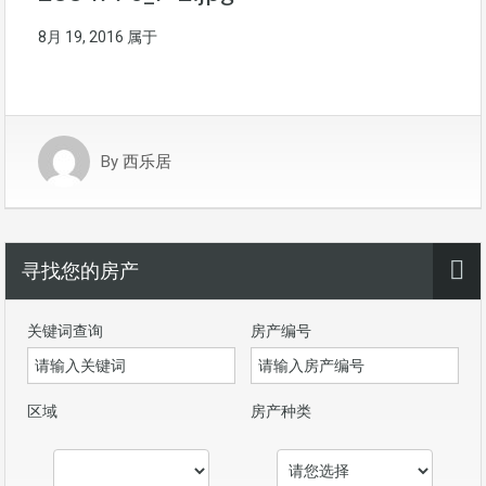
8月 19, 2016
属于
By
西乐居
寻找您的房产
关键词查询
房产编号
区域
房产种类