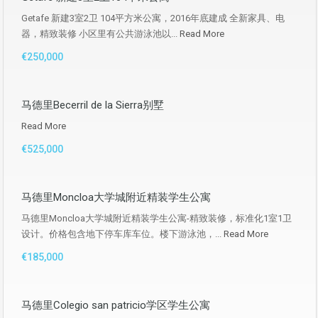
Getafe 新建3室2卫 104平方米公寓，2016年底建成 全新家具、电
器，精致装修 小区里有公共游泳池以...
Read More
€250,000
马德里Becerril de la Sierra别墅
Read More
€525,000
马德里Moncloa大学城附近精装学生公寓
马德里Moncloa大学城附近精装学生公寓-精致装修，标准化1室1卫
设计。价格包含地下停车库车位。楼下游泳池，...
Read More
€185,000
马德里Colegio san patricio学区学生公寓