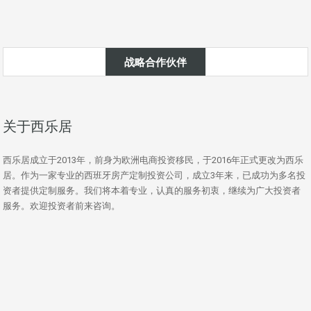
战略合作伙伴
关于西乐居
西乐居成立于2013年，前身为欧洲电商投资移民，于2016年正式更改为西乐
居。作为一家专业的西班牙房产定制投资公司，成立3年来，已成功为多名投
资者提供定制服务。我们将本着专业，认真的服务初衷，继续为广大投资者
服务。欢迎投资者前来咨询。