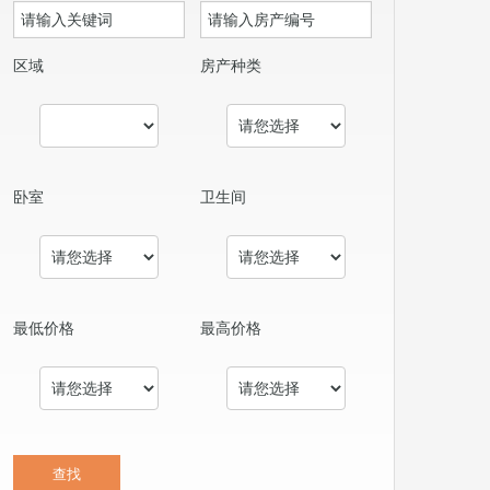
区域
房产种类
卧室
卫生间
最低价格
最高价格