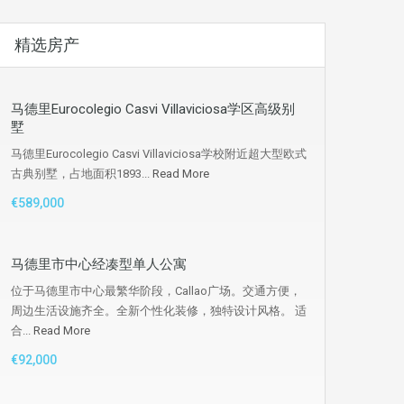
精选房产
马德里Eurocolegio Casvi Villaviciosa学区高级别
墅
马德里Eurocolegio Casvi Villaviciosa学校附近超大型欧式
古典别墅，占地面积1893...
Read More
€589,000
马德里市中心经凑型单人公寓
位于马德里市中心最繁华阶段，Callao广场。交通方便，
周边生活设施齐全。全新个性化装修，独特设计风格。 适
合...
Read More
€92,000