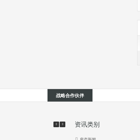
战略合作伙伴
资讯类别
房产新闻