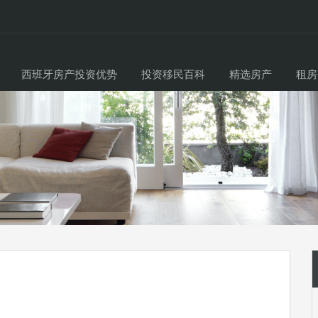
西班牙房产投资优势
投资移民百科
精选房产
租房