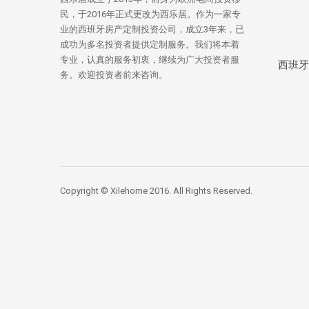
民，于2016年正式更改为西乐居。作为一家专
业的西班牙房产定制投资公司，成立3年来，已
成功为多名投资者提供定制服务。我们将本着
专业，认真的服务初衷，继续为广大投资者服
西班牙
务。欢迎投资者前来咨询。
Copyright © Xilehome 2016. All Rights Reserved.