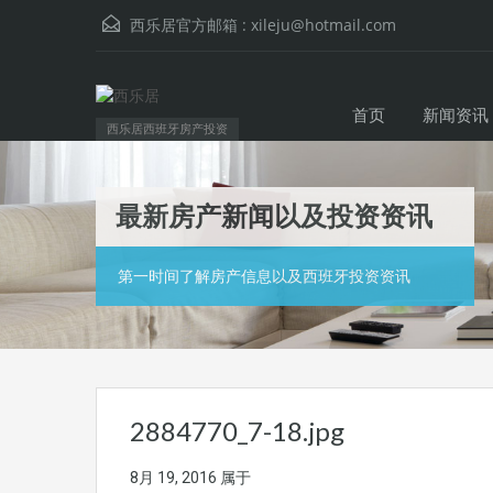
西乐居官方邮箱 :
xileju@hotmail.com
首页
新闻资讯
西乐居西班牙房产投资
最新房产新闻以及投资资讯
第一时间了解房产信息以及西班牙投资资讯
2884770_7-18.jpg
8月 19, 2016
属于