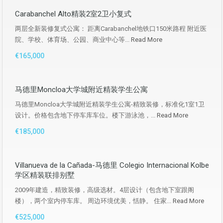
Carabanchel Alto精装2室2卫小复式
两层全新装修复式公寓： 距离Carabanchel地铁口150米路程 附近医
院、学校、体育场、公园、商业中心等...
Read More
€165,000
马德里Moncloa大学城附近精装学生公寓
马德里Moncloa大学城附近精装学生公寓-精致装修，标准化1室1卫
设计。价格包含地下停车库车位。楼下游泳池，...
Read More
€185,000
Villanueva de la Cañada-马德里 Colegio Internacional Kolbe
学区精装联排别墅
2009年建造，精致装修，高级选材。4层设计（包含地下室跟阁
楼），两个室内停车库。 周边环境优美，恬静。 住家...
Read More
€525,000