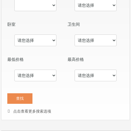
卧室
卫生间
最低价格
最高价格
点击查看更多搜索选项