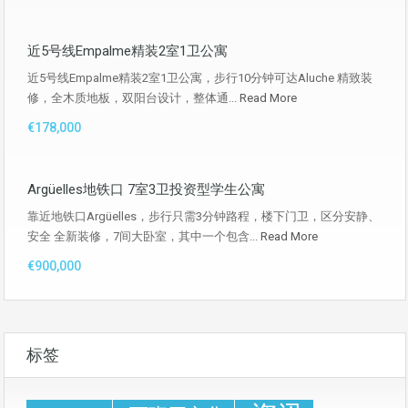
近5号线Empalme精装2室1卫公寓
近5号线Empalme精装2室1卫公寓，步行10分钟可达Aluche 精致装
修，全木质地板，双阳台设计，整体通...
Read More
€178,000
Argüelles地铁口 7室3卫投资型学生公寓
靠近地铁口Argüelles，步行只需3分钟路程，楼下门卫，区分安静、
安全 全新装修，7间大卧室，其中一个包含...
Read More
€900,000
标签