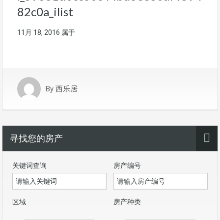
82c0a_ilist
11月 18, 2016
属于
By
西乐居
寻找您的房产
关键词查询
房产编号
区域
房产种类