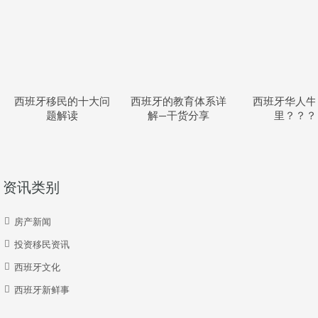
西班牙移民的十大问
西班牙的教育体系详
西班牙华人牛
题解读
解—干货分享
里？？？
资讯类别
房产新闻
投资移民资讯
西班牙文化
西班牙新鲜事