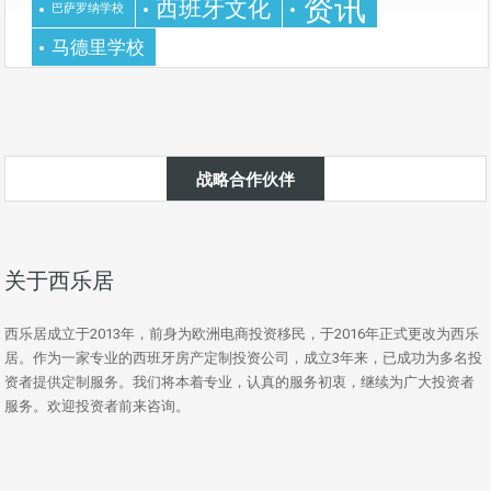
资讯
西班牙文化
巴萨罗纳学校
马德里学校
战略合作伙伴
关于西乐居
西乐居成立于2013年，前身为欧洲电商投资移民，于2016年正式更改为西乐
居。作为一家专业的西班牙房产定制投资公司，成立3年来，已成功为多名投
资者提供定制服务。我们将本着专业，认真的服务初衷，继续为广大投资者
服务。欢迎投资者前来咨询。