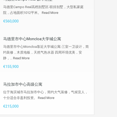
马德里Campo Real高档别墅区-联排别墅，大型私家庭
院，占地面积1012平米。
Read More
€560,000
马德里市中心Moncloa大学城公寓
马德里市中心Moncloa靠近大学城公寓-三室一卫设计，简
约装修，木质地板，天然气热水器 四周环境优美，安
静，...
Read More
€155,900
马拉加市中心高级公寓
位于海滨城市马拉加市中心，简约大气装修，气候宜人，
十分适合非盈利投资。
Read More
€215,000