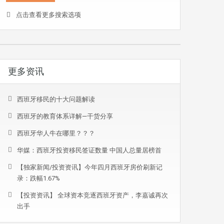
点击查看更多搜索选项
更多资讯
西班牙移民的十大问题解读
西班牙的教育体系详解—干货分享
西班牙华人牛在哪里？？？
华媒：西班牙投资移民签证数量 中国人总量居榜首
【独家新闻/投资资讯】今年四月西班牙房价刷新记
录：跌幅1.67%
【投资资讯】 全球资本竞逐西班牙资产，李嘉诚再次
出手