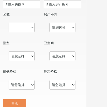
区域
房产种类
卧室
卫生间
最低价格
最高价格