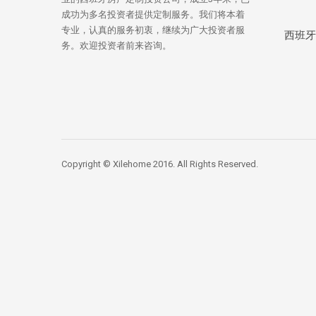
成功为多名投资者提供定制服务。我们将本着
专业，认真的服务初衷，继续为广大投资者服
西班牙
务。欢迎投资者前来咨询。
Copyright © Xilehome 2016. All Rights Reserved.