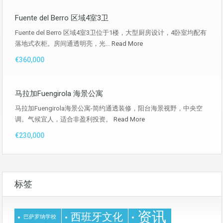
Fuente del Berro 区域4室3卫
Fuente del Berro 区域4室3卫位于1楼，大型厨房设计，4卧室均配有
落地式衣柜。房间通透明亮，光...
Read More
€360,000
马拉加Fuengirola 海景公寓
马拉加Fuengirola海景公寓-简约通透装修，阳台海景视野，中央空
调。气候宜人，适合非盈利投资。
Read More
€230,000
标签
资讯
西班牙文化
巴萨罗纳学校