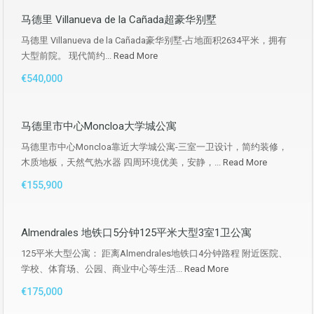
马德里 Villanueva de la Cañada超豪华别墅
马德里 Villanueva de la Cañada豪华别墅-占地面积2634平米，拥有
大型前院。 现代简约...
Read More
€540,000
马德里市中心Moncloa大学城公寓
马德里市中心Moncloa靠近大学城公寓-三室一卫设计，简约装修，
木质地板，天然气热水器 四周环境优美，安静，...
Read More
€155,900
Almendrales 地铁口5分钟125平米大型3室1卫公寓
125平米大型公寓： 距离Almendrales地铁口4分钟路程 附近医院、
学校、体育场、公园、商业中心等生活...
Read More
€175,000