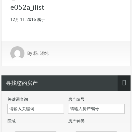
e052a_ilist
12月 11, 2016
属于
By
杨, 晓纯
寻找您的房产
关键词查询
房产编号
区域
房产种类