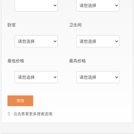
卧室
卫生间
最低价格
最高价格
点击查看更多搜索选项