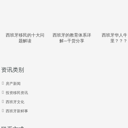
西班牙移民的十大问
西班牙的教育体系详
西班牙华人牛
题解读
解—干货分享
里？？？
资讯类别
房产新闻
投资移民资讯
西班牙文化
西班牙新鲜事