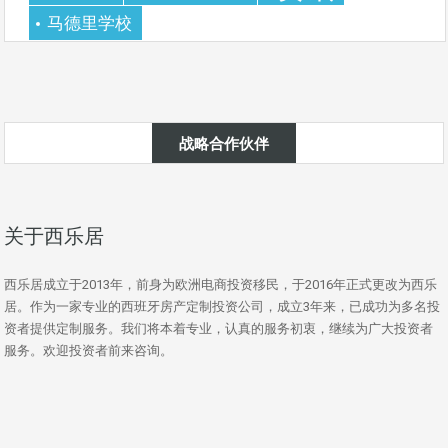
马德里学校
战略合作伙伴
关于西乐居
西乐居成立于2013年，前身为欧洲电商投资移民，于2016年正式更改为西乐
居。作为一家专业的西班牙房产定制投资公司，成立3年来，已成功为多名投
资者提供定制服务。我们将本着专业，认真的服务初衷，继续为广大投资者
服务。欢迎投资者前来咨询。