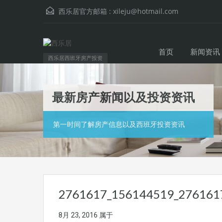
西乐居官方邮箱 :
xileju@hotmail.com
首页
新闻资讯
西乐居西班牙房产投资
最新房产新闻以及投资资讯
第一时间了解房产信息以及西班牙投资资讯
2761617_156144519_276161
8月 23, 2016
属于