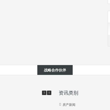
战略合作伙伴
资讯类别
房产新闻