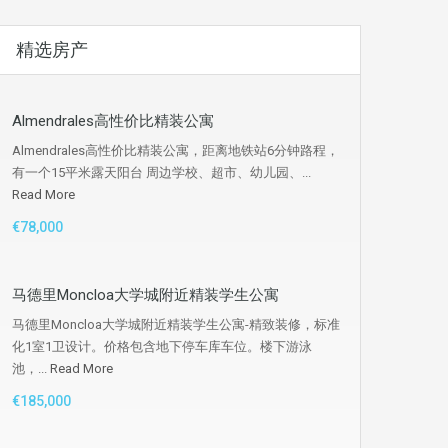
精选房产
Almendrales高性价比精装公寓
Almendrales高性价比精装公寓，距离地铁站6分钟路程，
有一个15平米露天阳台 周边学校、超市、幼儿园、...
Read More
€78,000
马德里Moncloa大学城附近精装学生公寓
马德里Moncloa大学城附近精装学生公寓-精致装修，标准
化1室1卫设计。价格包含地下停车库车位。楼下游泳
池，...
Read More
€185,000