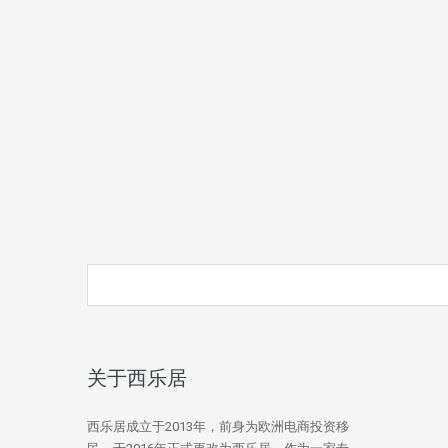
关于西乐居
西乐居成立于2013年，前身为欧洲电商投资移