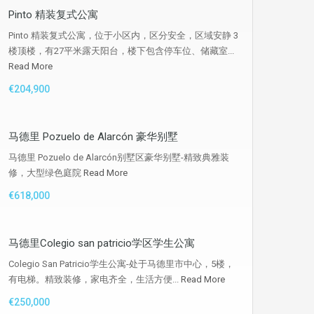
Pinto 精装复式公寓
Pinto 精装复式公寓，位于小区内，区分安全，区域安静 3
楼顶楼，有27平米露天阳台，楼下包含停车位、储藏室...
Read More
€204,900
马德里 Pozuelo de Alarcón 豪华别墅
马德里 Pozuelo de Alarcón别墅区豪华别墅-精致典雅装
修，大型绿色庭院
Read More
€618,000
马德里Colegio san patricio学区学生公寓
Colegio San Patricio学生公寓-处于马德里市中心，5楼，
有电梯。精致装修，家电齐全，生活方便...
Read More
€250,000