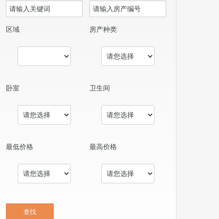
区域
房产种类
卧室
卫生间
最低价格
最高价格