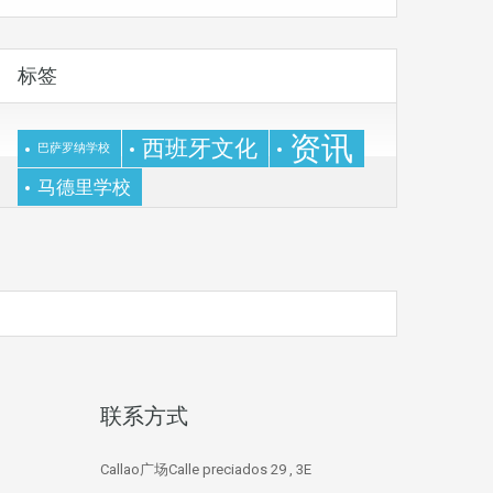
标签
资讯
西班牙文化
巴萨罗纳学校
马德里学校
联系方式
Callao广场Calle preciados 29 , 3E