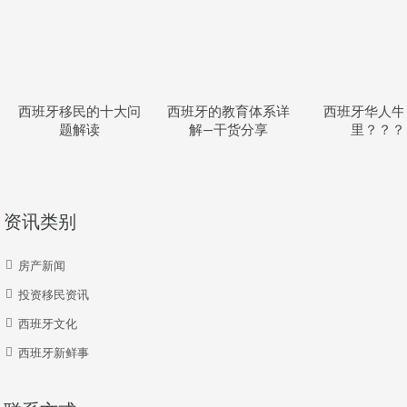
西班牙移民的十大问
西班牙的教育体系详
西班牙华人牛
题解读
解—干货分享
里？？？
资讯类别
房产新闻
投资移民资讯
西班牙文化
西班牙新鲜事