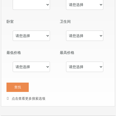
卧室
卫生间
最低价格
最高价格
点击查看更多搜索选项