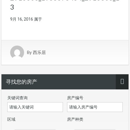
3
9月 16, 2016
属于
By
西乐居
寻找您的房产
关键词查询
房产编号
区域
房产种类