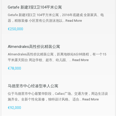
Getafe 新建3室2卫104平米公寓
Getafe 新建3室2卫 104平方米公寓，2016年底建成 全新家具、电
器，精致装修 小区里有公共游泳池以...
Read More
€250,000
Almendrales高性价比精装公寓
Almendrales高性价比精装公寓，距离地铁站6分钟路程，有一个15
平米露天阳台 周边学校、超市、幼儿园、...
Read More
€78,000
马德里市中心经凑型单人公寓
位于马德里市中心最繁华阶段，Callao广场。交通方便，周边生活设
施齐全。全新个性化装修，独特设计风格。 适合...
Read More
€92,000