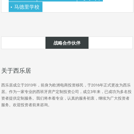
马德里学校
战略合作伙伴
关于西乐居
西乐居成立于2013年，前身为欧洲电商投资移民，于2016年正式更改为西乐
居。作为一家专业的西班牙房产定制投资公司，成立3年来，已成功为多名投
资者提供定制服务。我们将本着专业，认真的服务初衷，继续为广大投资者
服务。欢迎投资者前来咨询。