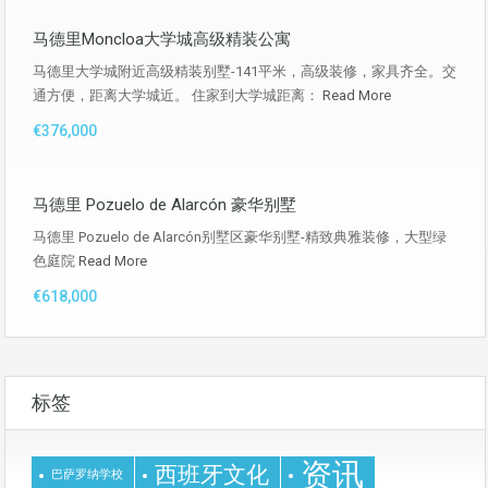
马德里Moncloa大学城高级精装公寓
马德里大学城附近高级精装别墅-141平米，高级装修，家具齐全。交
通方便，距离大学城近。 住家到大学城距离：
Read More
€376,000
马德里 Pozuelo de Alarcón 豪华别墅
马德里 Pozuelo de Alarcón别墅区豪华别墅-精致典雅装修，大型绿
色庭院
Read More
€618,000
标签
资讯
西班牙文化
巴萨罗纳学校