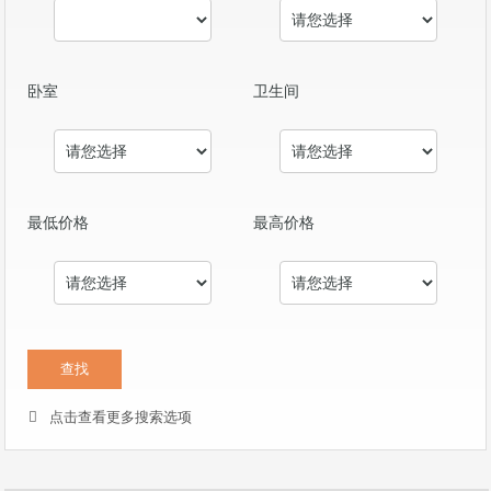
卧室
卫生间
最低价格
最高价格
点击查看更多搜索选项