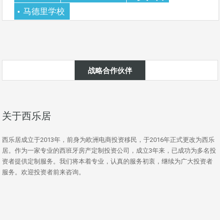
马德里学校
战略合作伙伴
关于西乐居
西乐居成立于2013年，前身为欧洲电商投资移民，于2016年正式更改为西乐
居。作为一家专业的西班牙房产定制投资公司，成立3年来，已成功为多名投
资者提供定制服务。我们将本着专业，认真的服务初衷，继续为广大投资者
服务。欢迎投资者前来咨询。