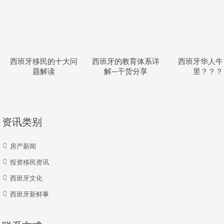
西班牙移民的十大问
西班牙的教育体系详
西班牙华人牛
题解读
解—干货分享
里？？？
资讯类别
房产新闻
投资移民资讯
西班牙文化
西班牙新鲜事