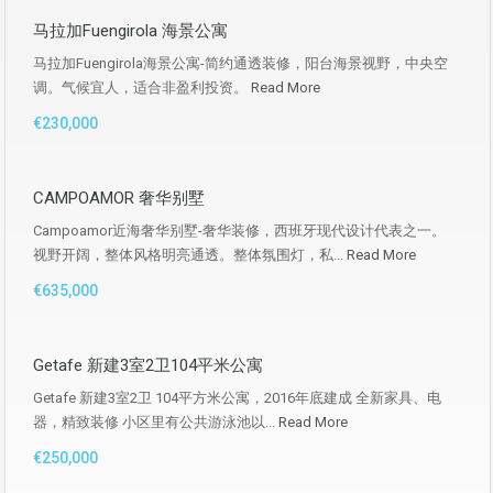
马拉加Fuengirola 海景公寓
马拉加Fuengirola海景公寓-简约通透装修，阳台海景视野，中央空
调。气候宜人，适合非盈利投资。
Read More
€230,000
CAMPOAMOR 奢华别墅
Campoamor近海奢华别墅-奢华装修，西班牙现代设计代表之一。
视野开阔，整体风格明亮通透。整体氛围灯，私...
Read More
€635,000
Getafe 新建3室2卫104平米公寓
Getafe 新建3室2卫 104平方米公寓，2016年底建成 全新家具、电
器，精致装修 小区里有公共游泳池以...
Read More
€250,000