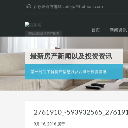
西乐居官方邮箱 :
xileju@hotmail.com
首页
新闻资讯
西乐居西班牙房产投资
最新房产新闻以及投资资讯
第一时间了解房产信息以及西班牙投资资讯
2761910_-593932565_27619
9月 16, 2016
属于