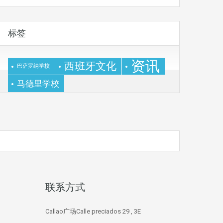
标签
资讯
西班牙文化
巴萨罗纳学校
马德里学校
联系方式
Callao广场Calle preciados 29 , 3E