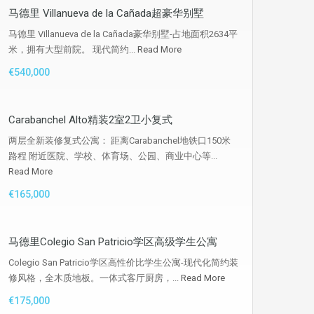
马德里 Villanueva de la Cañada超豪华别墅
马德里 Villanueva de la Cañada豪华别墅-占地面积2634平
米，拥有大型前院。 现代简约...
Read More
€540,000
Carabanchel Alto精装2室2卫小复式
两层全新装修复式公寓： 距离Carabanchel地铁口150米
路程 附近医院、学校、体育场、公园、商业中心等...
Read More
€165,000
马德里Colegio San Patricio学区高级学生公寓
Colegio San Patricio学区高性价比学生公寓-现代化简约装
修风格，全木质地板。一体式客厅厨房，...
Read More
€175,000