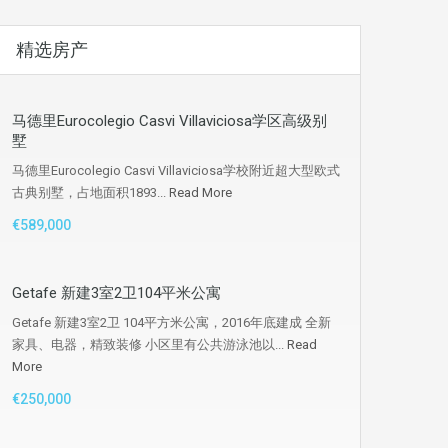
精选房产
马德里Eurocolegio Casvi Villaviciosa学区高级别
墅
马德里Eurocolegio Casvi Villaviciosa学校附近超大型欧式
古典别墅，占地面积1893...
Read More
€589,000
Getafe 新建3室2卫104平米公寓
Getafe 新建3室2卫 104平方米公寓，2016年底建成 全新
家具、电器，精致装修 小区里有公共游泳池以...
Read
More
€250,000