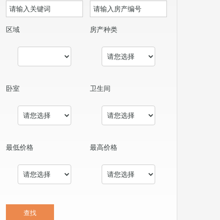
区域
房产种类
卧室
卫生间
最低价格
最高价格