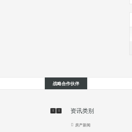
战略合作伙伴
资讯类别
房产新闻