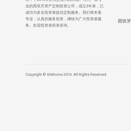
业的西班牙房产定制投资公司，成立3年来，已
成功为多名投资者提供定制服务。我们将本着
专业，认真的服务初衷，继续为广大投资者服
西班牙
务。欢迎投资者前来咨询。
Copyright © Xilehome 2016. All Rights Reserved.