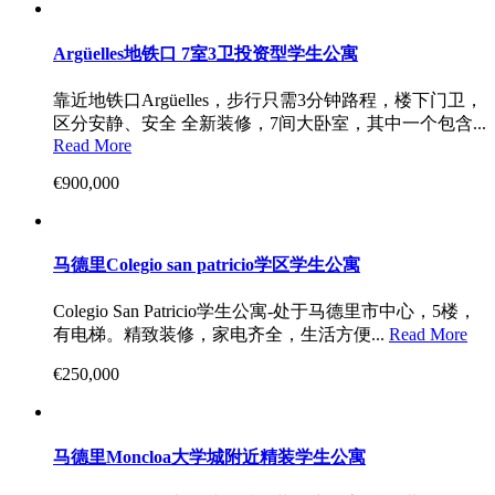
Argüelles地铁口 7室3卫投资型学生公寓
靠近地铁口Argüelles，步行只需3分钟路程，楼下门卫，
区分安静、安全 全新装修，7间大卧室，其中一个包含...
Read More
€900,000
马德里Colegio san patricio学区学生公寓
Colegio San Patricio学生公寓-处于马德里市中心，5楼，
有电梯。精致装修，家电齐全，生活方便...
Read More
€250,000
马德里Moncloa大学城附近精装学生公寓