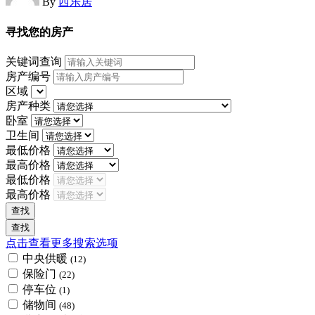
By
西乐居
寻找您的房产
关键词查询
房产编号
区域
房产种类
卧室
卫生间
最低价格
最高价格
最低价格
最高价格
点击查看更多搜索选项
中央供暖
(12)
保险门
(22)
停车位
(1)
储物间
(48)