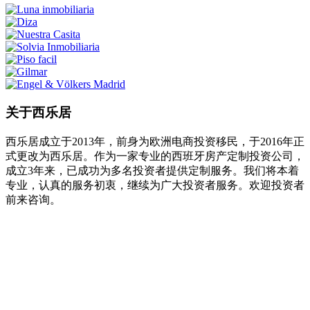
关于西乐居
西乐居成立于2013年，前身为欧洲电商投资移民，于2016年正
式更改为西乐居。作为一家专业的西班牙房产定制投资公司，
成立3年来，已成功为多名投资者提供定制服务。我们将本着
专业，认真的服务初衷，继续为广大投资者服务。欢迎投资者
前来咨询。