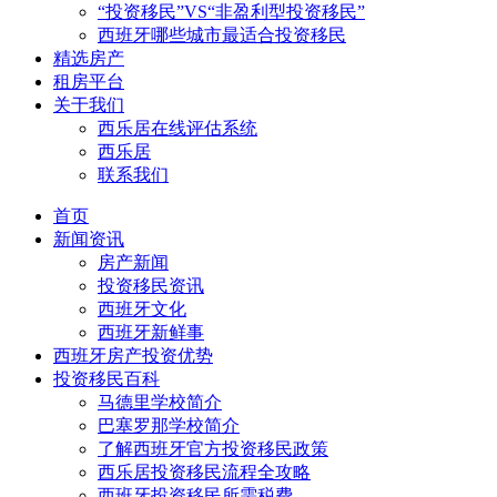
“投资移民”VS“非盈利型投资移民”
西班牙哪些城市最适合投资移民
精选房产
租房平台
关于我们
西乐居在线评估系统
西乐居
联系我们
首页
新闻资讯
房产新闻
投资移民资讯
西班牙文化
西班牙新鲜事
西班牙房产投资优势
投资移民百科
马德里学校简介
巴塞罗那学校简介
了解西班牙官方投资移民政策
西乐居投资移民流程全攻略
西班牙投资移民所需税费