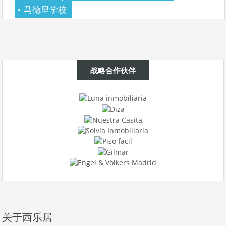
马德里学校
战略合作伙伴
关于西乐居