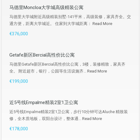
马德里Moncloa大学城高级精装公寓
马德里大学城附近高级精装别墅-141平米，高级装修，家具齐全。交
通方便，距离大学城近。 住家到大学城距离：
Read More
€376,000
Getafe新区Bercial高性价比公寓
马德里Getafe新区Bercial高性价比公寓，3楼，装修精致，家具齐
全。 附近超市，银行，公园等生活设施齐...
Read More
€199,000
近5号线Empalme精装2室1卫公寓
近5号线Empalme精装2室1卫公寓，步行10分钟可达Aluche 精致装
修，全木质地板，双阳台设计，整体通...
Read More
€178,000