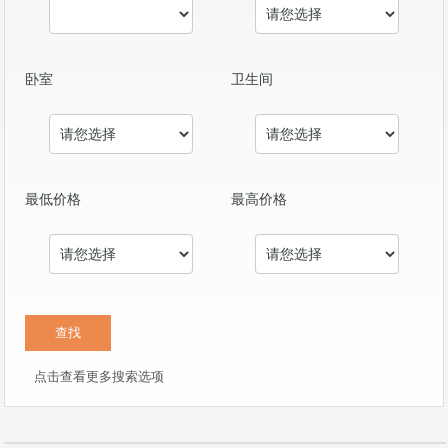
卧室
卫生间
最低价格
最高价格
点击查看更多搜索选项