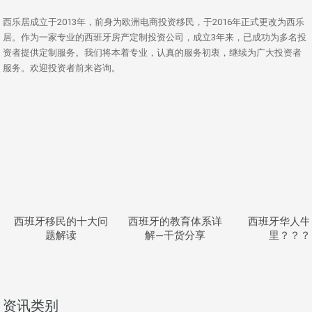
西乐居成立于2013年，前身为欧洲电商投资移民，于2016年正式更改为西乐
居。作为一家专业的西班牙房产定制投资公司，成立3年来，已成功为多名投
资者提供定制服务。我们将本着专业，认真的服务初衷，继续为广大投资者
服务。欢迎投资者前来咨询。
西班牙移民的十大问
西班牙的教育体系详
西班牙华人牛
题解读
解—干货分享
里？？？
资讯类别