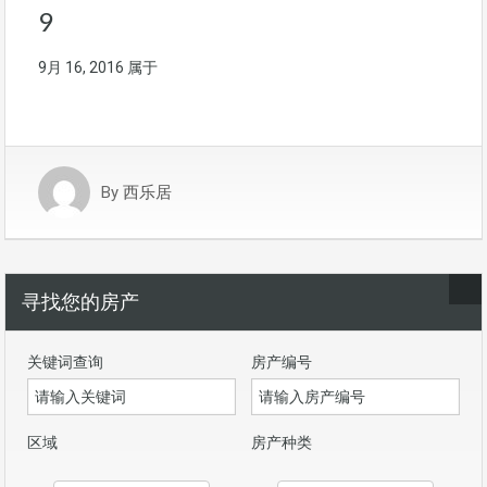
9
9月 16, 2016
属于
By
西乐居
寻找您的房产
关键词查询
房产编号
区域
房产种类