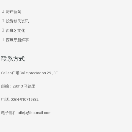
房产新闻
投资移民资讯
西班牙文化
西班牙新鲜事
联系方式
Callao广场Calle preciados 29 , 3E
邮编：28013 马德里
电话: 0034-910719832
电子邮件:
xileju@hotmail.com