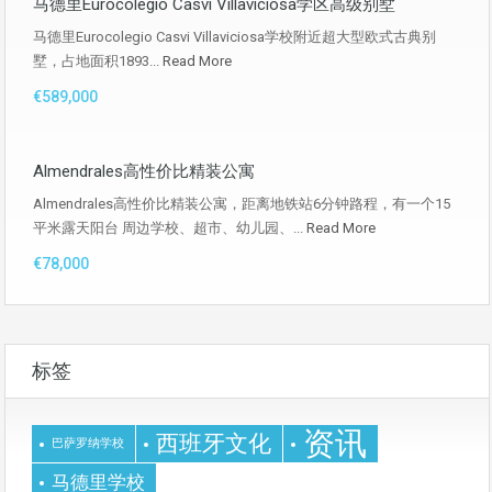
马德里Eurocolegio Casvi Villaviciosa学区高级别墅
马德里Eurocolegio Casvi Villaviciosa学校附近超大型欧式古典别
墅，占地面积1893...
Read More
€589,000
Almendrales高性价比精装公寓
Almendrales高性价比精装公寓，距离地铁站6分钟路程，有一个15
平米露天阳台 周边学校、超市、幼儿园、...
Read More
€78,000
标签
资讯
西班牙文化
巴萨罗纳学校
马德里学校