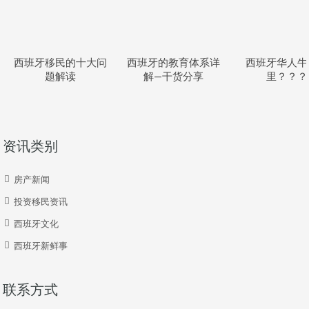
西班牙移民的十大问
西班牙的教育体系详
西班牙华人牛
题解读
解—干货分享
里？？？
资讯类别
房产新闻
投资移民资讯
西班牙文化
西班牙新鲜事
联系方式