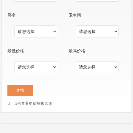
卧室
卫生间
最低价格
最高价格
点击查看更多搜索选项