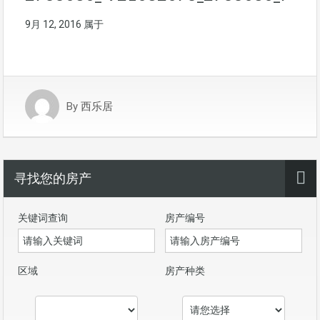
9月 12, 2016
属于
By
西乐居
寻找您的房产
关键词查询
房产编号
区域
房产种类