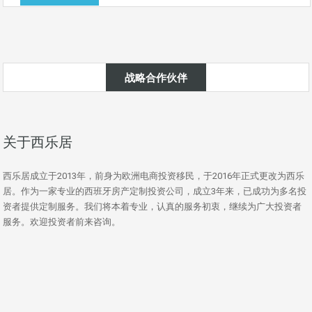
战略合作伙伴
关于西乐居
西乐居成立于2013年，前身为欧洲电商投资移民，于2016年正式更改为西乐
居。作为一家专业的西班牙房产定制投资公司，成立3年来，已成功为多名投
资者提供定制服务。我们将本着专业，认真的服务初衷，继续为广大投资者
服务。欢迎投资者前来咨询。