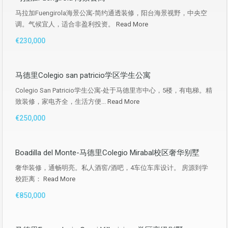
马拉加Fuengirola海景公寓-简约通透装修，阳台海景视野，中央空
调。气候宜人，适合非盈利投资。
Read More
€230,000
马德里Colegio san patricio学区学生公寓
Colegio San Patricio学生公寓-处于马德里市中心，5楼，有电梯。精
致装修，家电齐全，生活方便...
Read More
€250,000
Boadilla del Monte-马德里Colegio Mirabal校区奢华别墅
奢华装修，通畅明亮。私人酒窖/酒吧，4车位车库设计。 房源到学
校距离：
Read More
€850,000