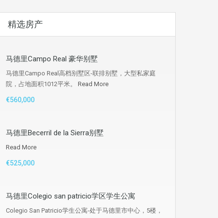
精选房产
马德里Campo Real 豪华别墅
马德里Campo Real高档别墅区-联排别墅，大型私家庭
院，占地面积1012平米。
Read More
€560,000
马德里Becerril de la Sierra别墅
Read More
€525,000
马德里Colegio san patricio学区学生公寓
Colegio San Patricio学生公寓-处于马德里市中心，5楼，