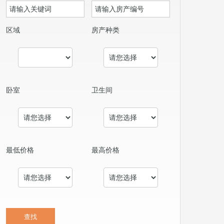
区域
房产种类
卧室
卫生间
最低价格
最高价格