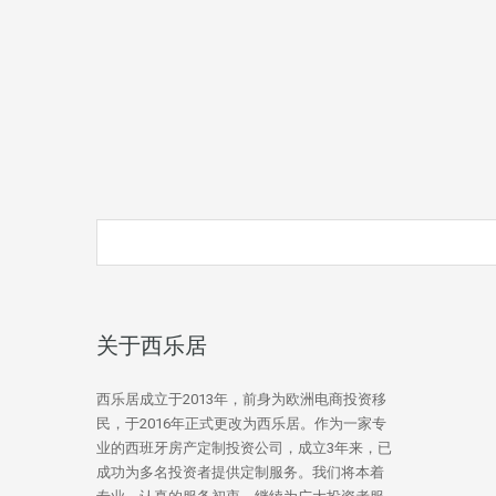
关于西乐居
西乐居成立于2013年，前身为欧洲电商投资移
民，于2016年正式更改为西乐居。作为一家专
业的西班牙房产定制投资公司，成立3年来，已
成功为多名投资者提供定制服务。我们将本着