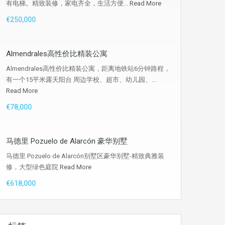
有电梯。精致装修，家电齐全，生活方便...
Read More
€250,000
Almendrales高性价比精装公寓
Almendrales高性价比精装公寓，距离地铁站6分钟路程，
有一个15平米露天阳台 周边学校、超市、幼儿园、...
Read More
€78,000
马德里 Pozuelo de Alarcón 豪华别墅
马德里 Pozuelo de Alarcón别墅区豪华别墅-精致典雅装
修，大型绿色庭院
Read More
€618,000