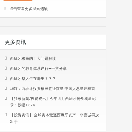
点击查看更多搜索选项
更多资讯
西班牙移民的十大问题解读
西班牙的教育体系详解—干货分享
西班牙华人牛在哪里？？？
华媒：西班牙投资移民签证数量 中国人总量居榜首
【独家新闻/投资资讯】今年四月西班牙房价刷新记
录：跌幅1.67%
【投资资讯】 全球资本竞逐西班牙资产，李嘉诚再次
出手