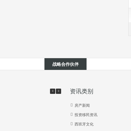
战略合作伙伴
资讯类别
房产新闻
投资移民资讯
西班牙文化