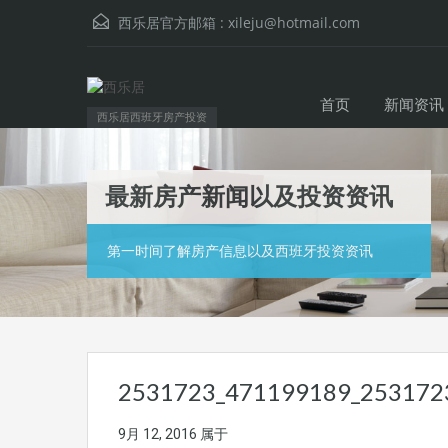
西乐居官方邮箱 :
xileju@hotmail.com
首页
新闻资讯
西乐居西班牙房产投资
最新房产新闻以及投资资讯
第一时间了解房产信息以及西班牙投资资讯
2531723_471199189_253172
9月 12, 2016
属于