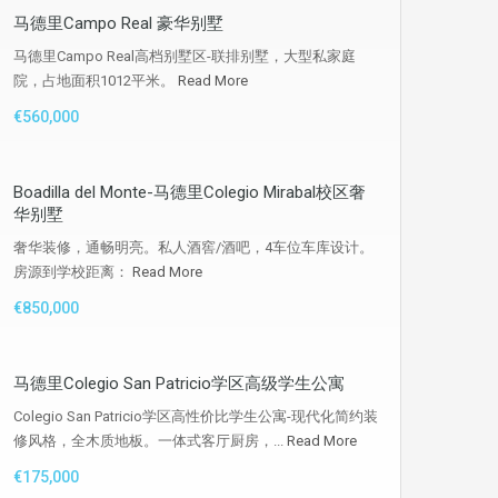
马德里Campo Real 豪华别墅
马德里Campo Real高档别墅区-联排别墅，大型私家庭
院，占地面积1012平米。
Read More
€560,000
Boadilla del Monte-马德里Colegio Mirabal校区奢
华别墅
奢华装修，通畅明亮。私人酒窖/酒吧，4车位车库设计。
房源到学校距离：
Read More
€850,000
马德里Colegio San Patricio学区高级学生公寓
Colegio San Patricio学区高性价比学生公寓-现代化简约装
修风格，全木质地板。一体式客厅厨房，...
Read More
€175,000