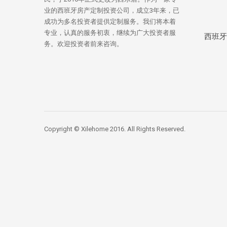
业的西班牙房产定制投资公司，成立3年来，已
成功为多名投资者提供定制服务。我们将本着
专业，认真的服务初衷，继续为广大投资者服
西班牙
务。欢迎投资者前来咨询。
Copyright © Xilehome 2016. All Rights Reserved.