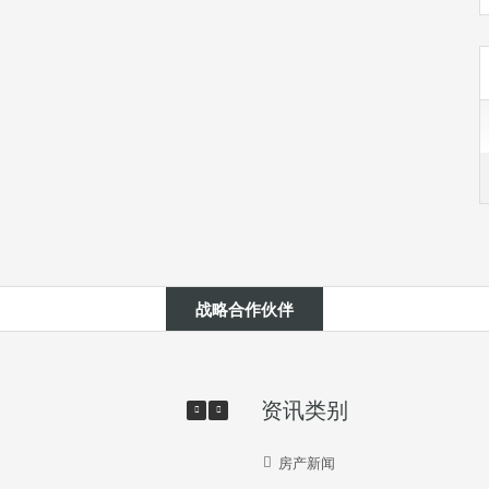
战略合作伙伴
资讯类别
房产新闻