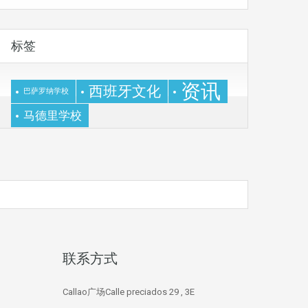
标签
资讯
西班牙文化
巴萨罗纳学校
马德里学校
联系方式
Callao广场Calle preciados 29 , 3E