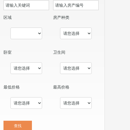
区域
房产种类
卧室
卫生间
最低价格
最高价格