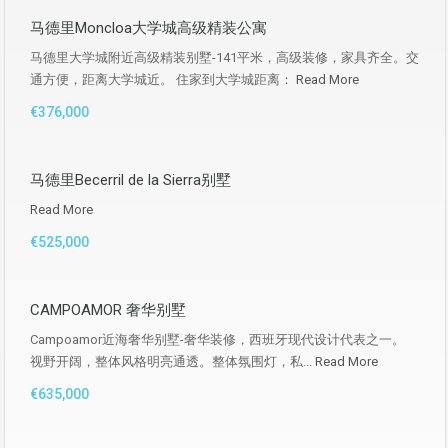
马德里Moncloa大学城高级精装公寓
马德里大学城附近高级精装别墅-141平米，高级装修，家具齐全。交
通方便，距离大学城近。 住家到大学城距离：
Read More
€376,000
马德里Becerril de la Sierra别墅
Read More
€525,000
CAMPOAMOR 奢华别墅
Campoamor近海奢华别墅-奢华装修，西班牙现代设计代表之一。
视野开阔，整体风格明亮通透。整体氛围灯，私...
Read More
€635,000