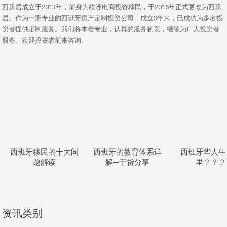
西乐居成立于2013年，前身为欧洲电商投资移民，于2016年正式更改为西乐
居。作为一家专业的西班牙房产定制投资公司，成立3年来，已成功为多名投
资者提供定制服务。我们将本着专业，认真的服务初衷，继续为广大投资者
服务。欢迎投资者前来咨询。
西班牙移民的十大问
西班牙的教育体系详
西班牙华人牛
题解读
解—干货分享
里？？？
资讯类别