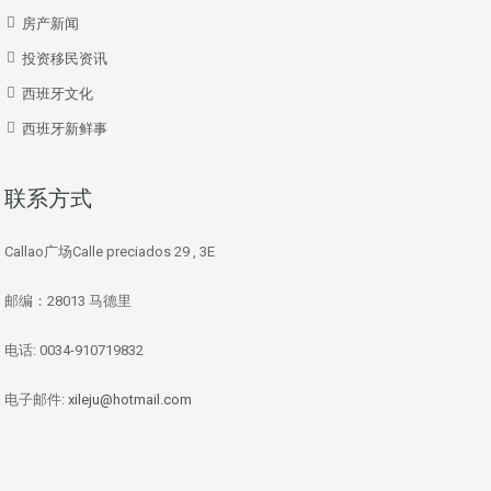
房产新闻
投资移民资讯
西班牙文化
西班牙新鲜事
联系方式
Callao广场Calle preciados 29 , 3E
邮编：28013 马德里
电话: 0034-910719832
电子邮件:
xileju@hotmail.com