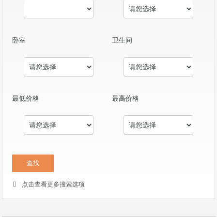
卧室
卫生间
最低价格
最高价格
点击查看更多搜索选项