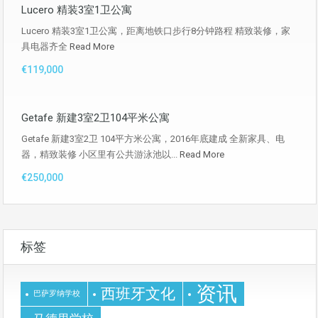
Lucero 精装3室1卫公寓
Lucero 精装3室1卫公寓，距离地铁口步行8分钟路程 精致装修，家
具电器齐全
Read More
€119,000
Getafe 新建3室2卫104平米公寓
Getafe 新建3室2卫 104平方米公寓，2016年底建成 全新家具、电
器，精致装修 小区里有公共游泳池以...
Read More
€250,000
标签
资讯
西班牙文化
巴萨罗纳学校