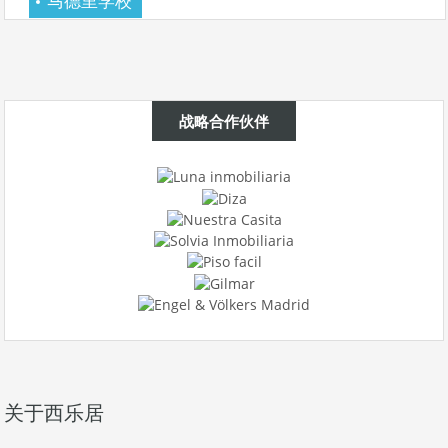
马德里学校
战略合作伙伴
关于西乐居