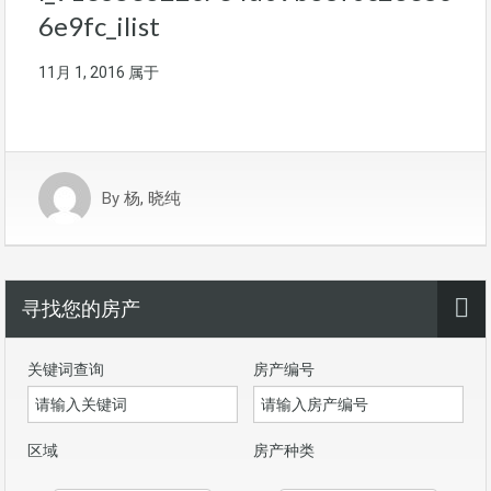
6e9fc_ilist
11月 1, 2016
属于
By
杨, 晓纯
寻找您的房产
关键词查询
房产编号
区域
房产种类