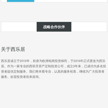
战略合作伙伴
关于西乐居
西乐居成立于2013年，前身为欧洲电商投资移民，于2016年正式更改为西乐
居。作为一家专业的西班牙房产定制投资公司，成立3年来，已成功为多名投
资者提供定制服务。我们将本着专业，认真的服务初衷，继续为广大投资者
服务。欢迎投资者前来咨询。