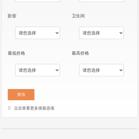
卧室
卫生间
最低价格
最高价格
点击查看更多搜索选项