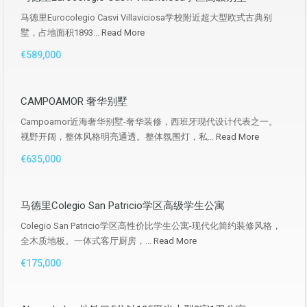
马德里Eurocolegio Casvi Villaviciosa学校附近超大型欧式古典别
墅，占地面积1893...
Read More
€589,000
CAMPOAMOR 奢华别墅
Campoamor近海奢华别墅-奢华装修，西班牙现代设计代表之一。
视野开阔，整体风格明亮通透。整体氛围灯，私...
Read More
€635,000
马德里Colegio San Patricio学区高级学生公寓
Colegio San Patricio学区高性价比学生公寓-现代化简约装修风格，
全木质地板。一体式客厅厨房，...
Read More
€175,000