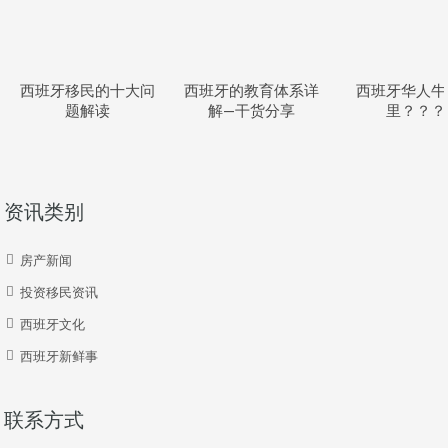
西班牙移民的十大问
西班牙的教育体系详
西班牙华人牛
题解读
解—干货分享
里？？？
资讯类别
房产新闻
投资移民资讯
西班牙文化
西班牙新鲜事
联系方式