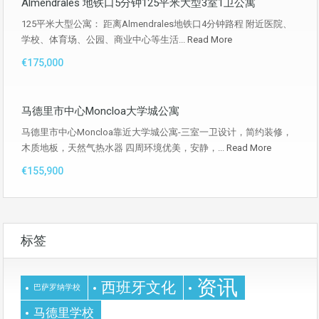
Almendrales 地铁口5分钟125平米大型3室1卫公寓
125平米大型公寓： 距离Almendrales地铁口4分钟路程 附近医院、
学校、体育场、公园、商业中心等生活...
Read More
€175,000
马德里市中心Moncloa大学城公寓
马德里市中心Moncloa靠近大学城公寓-三室一卫设计，简约装修，
木质地板，天然气热水器 四周环境优美，安静，...
Read More
€155,900
标签
资讯
西班牙文化
巴萨罗纳学校
马德里学校