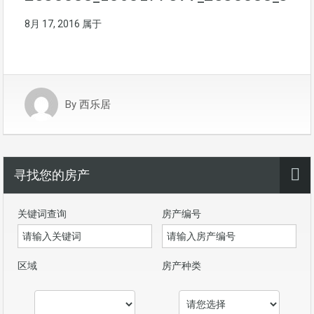
8月 17, 2016
属于
By
西乐居
寻找您的房产
关键词查询
房产编号
区域
房产种类