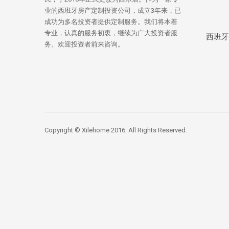
业的西班牙房产定制投资公司，成立3年来，已
成功为多名投资者提供定制服务。我们将本着
专业，认真的服务初衷，继续为广大投资者服
西班牙
务。欢迎投资者前来咨询。
Copyright © Xilehome 2016. All Rights Reserved.