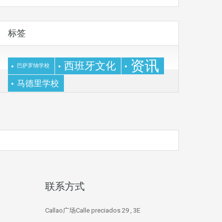
标签
资讯
西班牙文化
巴萨罗纳学校
马德里学校
联系方式
Callao广场Calle preciados 29 , 3E