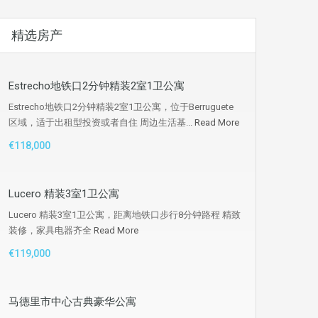
精选房产
Estrecho地铁口2分钟精装2室1卫公寓
Estrecho地铁口2分钟精装2室1卫公寓，位于Berruguete
区域，适于出租型投资或者自住 周边生活基...
Read More
€118,000
Lucero 精装3室1卫公寓
Lucero 精装3室1卫公寓，距离地铁口步行8分钟路程 精致
装修，家具电器齐全
Read More
€119,000
马德里市中心古典豪华公寓