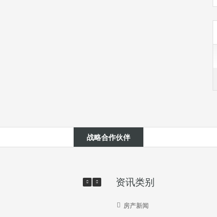
战略合作伙伴
资讯类别
房产新闻