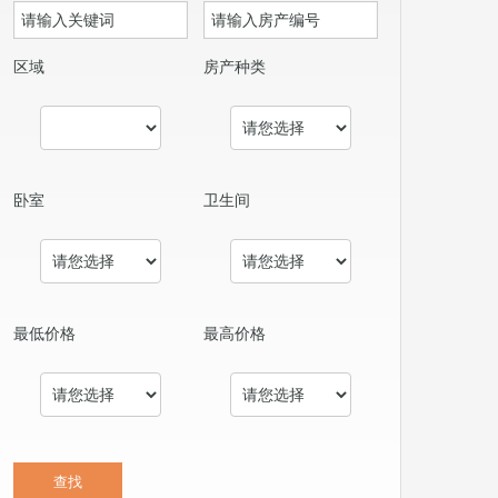
区域
房产种类
卧室
卫生间
最低价格
最高价格