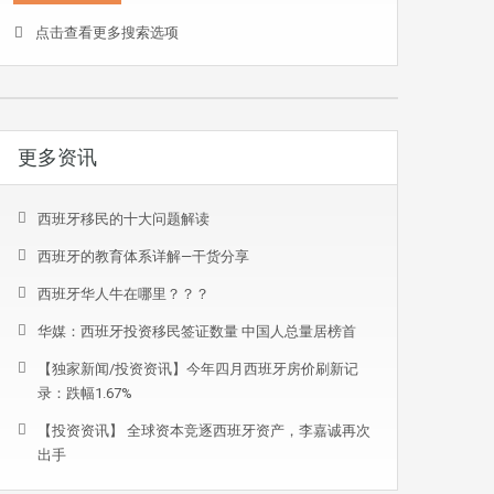
点击查看更多搜索选项
更多资讯
西班牙移民的十大问题解读
西班牙的教育体系详解—干货分享
西班牙华人牛在哪里？？？
华媒：西班牙投资移民签证数量 中国人总量居榜首
【独家新闻/投资资讯】今年四月西班牙房价刷新记
录：跌幅1.67%
【投资资讯】 全球资本竞逐西班牙资产，李嘉诚再次
出手