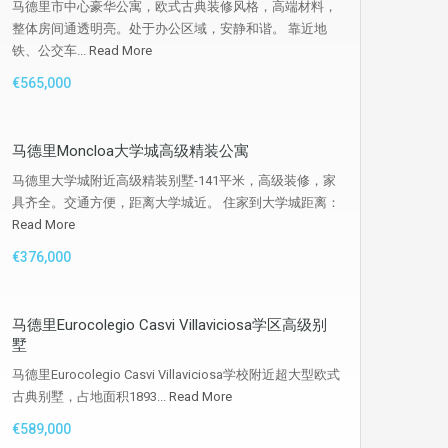
马德里市中心豪华公寓，欧式古典装修风格，高端材料，
整体房间通透明亮。处于办公区域，安静和谐。 靠近地
铁、公交车...
Read More
€565,000
马德里Moncloa大学城高级精装公寓
马德里大学城附近高级精装别墅-141平米，高级装修，家
具齐全。交通方便，距离大学城近。 住家到大学城距离：
Read More
€376,000
马德里Eurocolegio Casvi Villaviciosa学区高级别
墅
马德里Eurocolegio Casvi Villaviciosa学校附近超大型欧式
古典别墅，占地面积1893...
Read More
€589,000