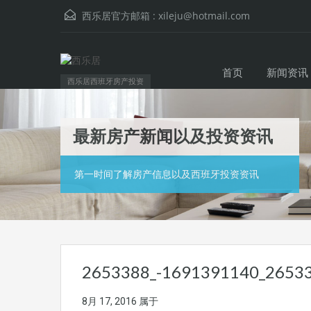
西乐居官方邮箱 :
xileju@hotmail.com
首页
新闻资讯
西乐居西班牙房产投资
最新房产新闻以及投资资讯
第一时间了解房产信息以及西班牙投资资讯
2653388_-1691391140_2653
8月 17, 2016
属于