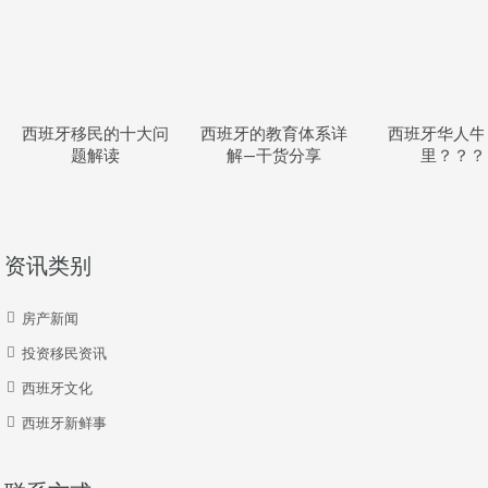
西班牙移民的十大问
西班牙的教育体系详
西班牙华人牛
题解读
解—干货分享
里？？？
资讯类别
房产新闻
投资移民资讯
西班牙文化
西班牙新鲜事