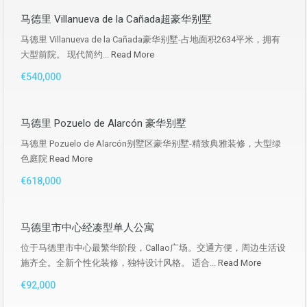
马德里 Villanueva de la Cañada超豪华别墅
马德里 Villanueva de la Cañada豪华别墅-占地面积2634平米，拥有
大型前院。 现代简约...
Read More
€540,000
马德里 Pozuelo de Alarcón 豪华别墅
马德里 Pozuelo de Alarcón别墅区豪华别墅-精致典雅装修，大型绿
色庭院
Read More
€618,000
马德里市中心经凑型单人公寓
位于马德里市中心最繁华阶段，Callao广场。交通方便，周边生活设
施齐全。全新个性化装修，独特设计风格。 适合...
Read More
€92,000