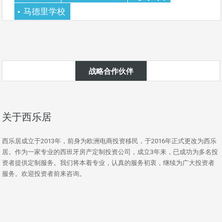
马德里学校
战略合作伙伴
关于西乐居
西乐居成立于2013年，前身为欧洲电商投资移民，于2016年正式更改为西乐
居。作为一家专业的西班牙房产定制投资公司，成立3年来，已成功为多名投
资者提供定制服务。我们将本着专业，认真的服务初衷，继续为广大投资者
服务。欢迎投资者前来咨询。