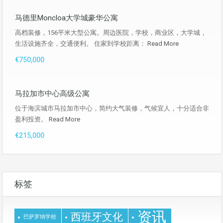
马德里Moncloa大学城豪华公寓
高档装修，156平米大型公寓。周边医院，学校，商业区，大学城，
生活设施齐全，交通便利。 住家到学校距离：
Read More
€750,000
马拉加市中心高级公寓
位于海滨城市马拉加市中心，简约大气装修，气候宜人，十分适合非
盈利投资。
Read More
€215,000
标签
资讯
西班牙文化
巴萨罗纳学校