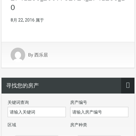
0
8月 22, 2016
属于
By
西乐居
寻找您的房产
关键词查询
房产编号
区域
房产种类