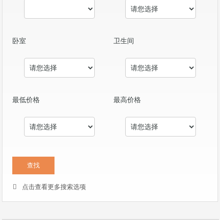
卧室
卫生间
最低价格
最高价格
点击查看更多搜索选项