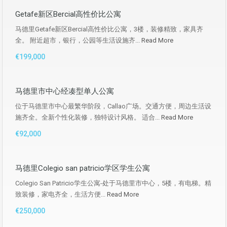
Getafe新区Bercial高性价比公寓
马德里Getafe新区Bercial高性价比公寓，3楼，装修精致，家具齐
全。 附近超市，银行，公园等生活设施齐...
Read More
€199,000
马德里市中心经凑型单人公寓
位于马德里市中心最繁华阶段，Callao广场。交通方便，周边生活设
施齐全。全新个性化装修，独特设计风格。 适合...
Read More
€92,000
马德里Colegio san patricio学区学生公寓
Colegio San Patricio学生公寓-处于马德里市中心，5楼，有电梯。精
致装修，家电齐全，生活方便...
Read More
€250,000