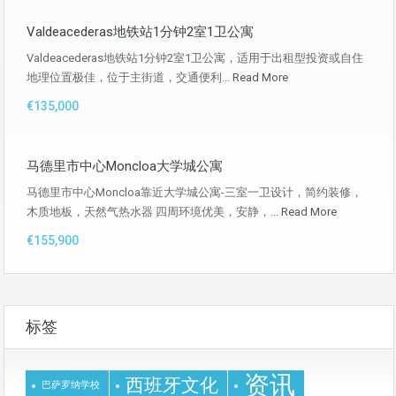
Valdeacederas地铁站1分钟2室1卫公寓
Valdeacederas地铁站1分钟2室1卫公寓，适用于出租型投资或自住
地理位置极佳，位于主街道，交通便利...
Read More
€135,000
马德里市中心Moncloa大学城公寓
马德里市中心Moncloa靠近大学城公寓-三室一卫设计，简约装修，
木质地板，天然气热水器 四周环境优美，安静，...
Read More
€155,900
标签
资讯
西班牙文化
巴萨罗纳学校