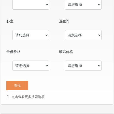
卧室
卫生间
最低价格
最高价格
点击查看更多搜索选项