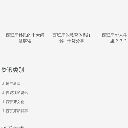
西班牙移民的十大问
西班牙的教育体系详
西班牙华人牛
题解读
解—干货分享
里？？？
资讯类别
房产新闻
投资移民资讯
西班牙文化
西班牙新鲜事