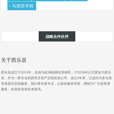
马德里学校
战略合作伙伴
关于西乐居
西乐居成立于2013年，前身为欧洲电商投资移民，于2016年正式更改为西乐
居。作为一家专业的西班牙房产定制投资公司，成立3年来，已成功为多名投
资者提供定制服务。我们将本着专业，认真的服务初衷，继续为广大投资者
服务。欢迎投资者前来咨询。