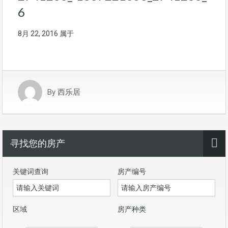
6
8月 22, 2016
属于
By
西乐居
寻找您的房产
关键词查询
房产编号
区域
房产种类