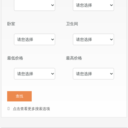
卧室
卫生间
最低价格
最高价格
点击查看更多搜索选项