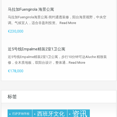
马拉加Fuengirola 海景公寓
马拉加Fuengirola海景公寓-简约通透装修，阳台海景视野，中央空
调。气候宜人，适合非盈利投资。
Read More
€230,000
近5号线Empalme精装2室1卫公寓
近5号线Empalme精装2室1卫公寓，步行10分钟可达Aluche 精致装
修，全木质地板，双阳台设计，整体通...
Read More
€178,000
标签
资讯
西班牙文化
巴萨罗纳学校