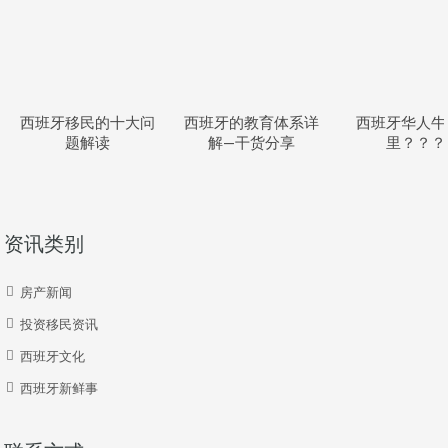
西班牙移民的十大问
西班牙的教育体系详
西班牙华人牛
题解读
解—干货分享
里？？？
资讯类别
房产新闻
投资移民资讯
西班牙文化
西班牙新鲜事