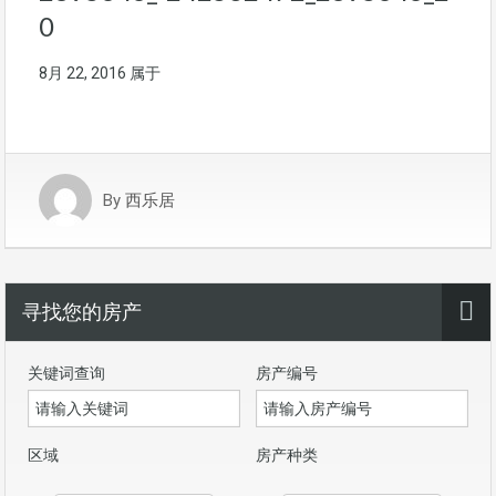
0
8月 22, 2016
属于
By
西乐居
寻找您的房产
关键词查询
房产编号
区域
房产种类