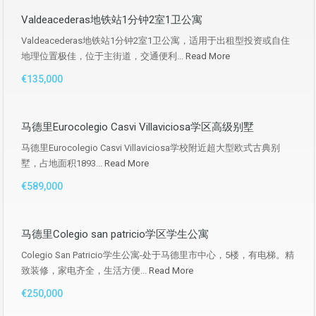
Valdeacederas地铁站1分钟2室1卫公寓
Valdeacederas地铁站1分钟2室1卫公寓，适用于出租型投资或自住
地理位置极佳，位于主街道，交通便利...
Read More
€135,000
马德里Eurocolegio Casvi Villaviciosa学区高级别墅
马德里Eurocolegio Casvi Villaviciosa学校附近超大型欧式古典别
墅，占地面积1893...
Read More
€589,000
马德里Colegio san patricio学区学生公寓
Colegio San Patricio学生公寓-处于马德里市中心，5楼，有电梯。精
致装修，家电齐全，生活方便...
Read More
€250,000