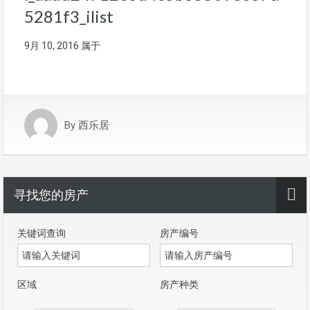
5281f3_ilist
9月 10, 2016
属于
By
西乐居
寻找您的房产
关键词查询
房产编号
区域
房产种类