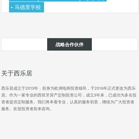
马德里学校
战略合作伙伴
关于西乐居
西乐居成立于2013年，前身为欧洲电商投资移民，于2016年正式更改为西乐
居。作为一家专业的西班牙房产定制投资公司，成立3年来，已成功为多名投
资者提供定制服务。我们将本着专业，认真的服务初衷，继续为广大投资者
服务。欢迎投资者前来咨询。