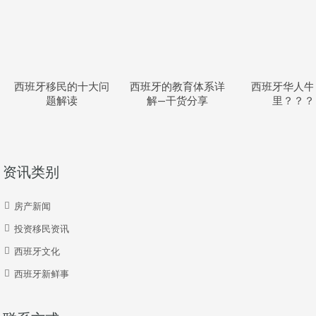
西班牙移民的十大问
西班牙的教育体系详
西班牙华人牛
题解读
解—干货分享
里？？？
资讯类别
房产新闻
投资移民资讯
西班牙文化
西班牙新鲜事