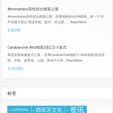
Almendrales高性价比精装公寓
Almendrales高性价比精装公寓，距离地铁站6分钟路程，有一个15
平米露天阳台 周边学校、超市、幼儿园、...
Read More
€78,000
Carabanchel Alto精装2室2卫小复式
两层全新装修复式公寓： 距离Carabanchel地铁口150米路程 附近医
院、学校、体育场、公园、商业中心等...
Read More
€165,000
标签
资讯
西班牙文化
巴萨罗纳学校