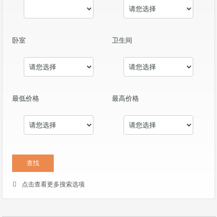
卧室
卫生间
最低价格
最高价格
点击查看更多搜索选项