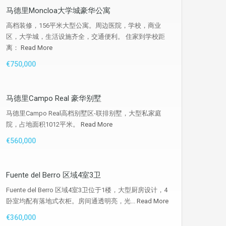
马德里Moncloa大学城豪华公寓
高档装修，156平米大型公寓。周边医院，学校，商业
区，大学城，生活设施齐全，交通便利。 住家到学校距
离：
Read More
€750,000
马德里Campo Real 豪华别墅
马德里Campo Real高档别墅区-联排别墅，大型私家庭
院，占地面积1012平米。
Read More
€560,000
Fuente del Berro 区域4室3卫
Fuente del Berro 区域4室3卫位于1楼，大型厨房设计，4
卧室均配有落地式衣柜。房间通透明亮，光...
Read More
€360,000