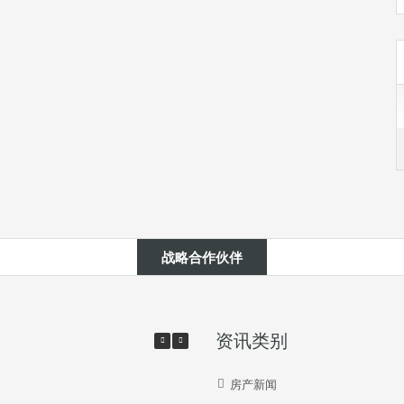
战略合作伙伴
资讯类别
房产新闻