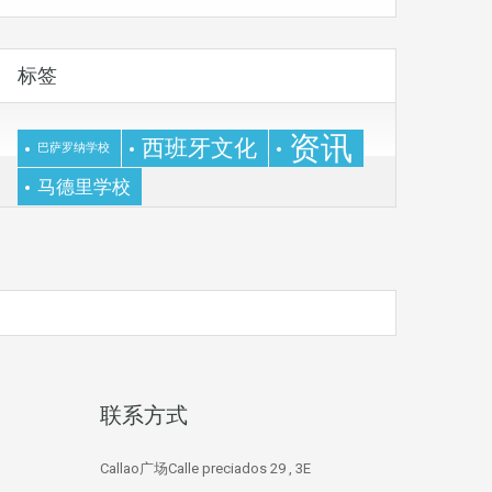
标签
资讯
西班牙文化
巴萨罗纳学校
马德里学校
联系方式
Callao广场Calle preciados 29 , 3E