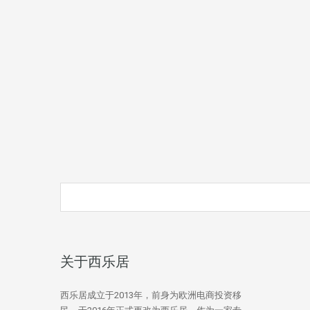
关于西乐居
西乐居成立于2013年，前身为欧洲电商投资移