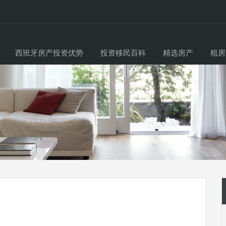
西班牙房产投资优势
投资移民百科
精选房产
租房