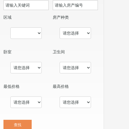
区域
房产种类
卧室
卫生间
最低价格
最高价格