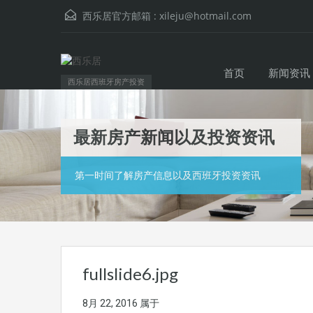
西乐居官方邮箱 :
xileju@hotmail.com
首页
新闻资讯
西乐居西班牙房产投资
最新房产新闻以及投资资讯
第一时间了解房产信息以及西班牙投资资讯
fullslide6.jpg
8月 22, 2016
属于