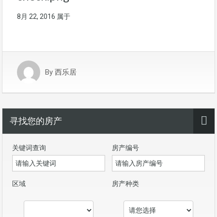
8月 22, 2016
属于
By
西乐居
寻找您的房产
关键词查询
房产编号
区域
房产种类