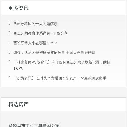
更多资讯
西班牙移民的十大问题解读
西班牙的教育体系详解—干货分享
西班牙华人牛在哪里？？？
华媒：西班牙投资移民签证数量 中国人总量居榜首
【独家新闻/投资资讯】今年四月西班牙房价刷新记录：跌幅
1.67%
【投资资讯】 全球资本竞逐西班牙资产，李嘉诚再次出手
精选房产
马德里市中心古典豪华公寓