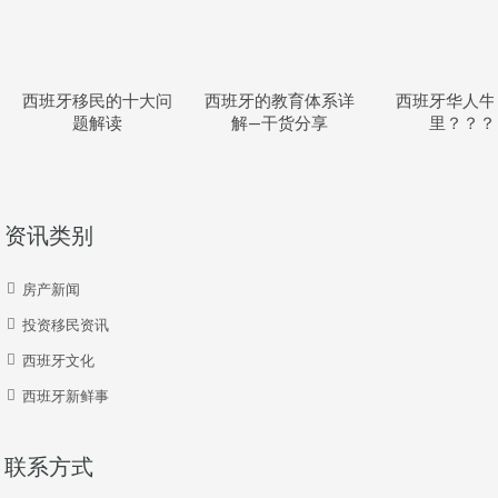
西班牙移民的十大问
西班牙的教育体系详
西班牙华人牛
题解读
解—干货分享
里？？？
资讯类别
房产新闻
投资移民资讯
西班牙文化
西班牙新鲜事
联系方式