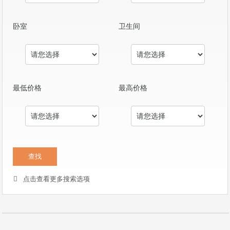
卧室
卫生间
最低价格
最高价格
点击查看更多搜索选项