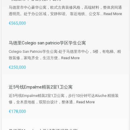
马德里市中心豪华公寓，欧式古典装修风格，高端材料，整体房间通
透明亮。处于办公区域，安静和谐。 靠近地铁、公交车...
Read More
€565,000
马德里Colegio san patricio学区学生公寓
Colegio San Patricio学生公寓-处于马德里市中心，5楼，有电梯。精
致装修，家电齐全，生活方便...
Read More
€250,000
近5号线Empalme精装2室1卫公寓
近5号线Empalme精装2室1卫公寓，步行10分钟可达Aluche 精致装
修，全木质地板，双阳台设计，整体通...
Read More
€178,000