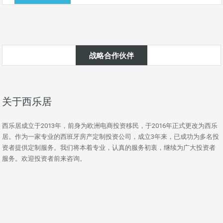
战略合作伙伴
关于西乐居
西乐居成立于2013年，前身为欧洲电商投资移民，于2016年正式更改为西乐
居。作为一家专业的西班牙房产定制投资公司，成立3年来，已成功为多名投
资者提供定制服务。我们将本着专业，认真的服务初衷，继续为广大投资者
服务。欢迎投资者前来咨询。