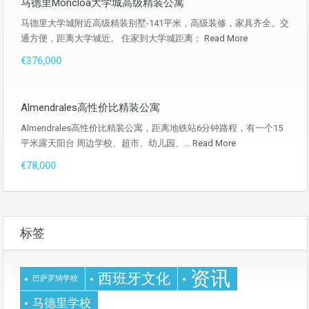
马德里Moncloa大学城高级精装公寓
马德里大学城附近高级精装别墅-141平米，高级装修，家具齐全。交
通方便，距离大学城近。 住家到大学城距离：
Read More
€376,000
Almendrales高性价比精装公寓
Almendrales高性价比精装公寓，距离地铁站6分钟路程，有一个15
平米露天阳台 周边学校、超市、幼儿园、...
Read More
€78,000
标签
资讯
西班牙文化
巴萨罗纳学校
马德里学校