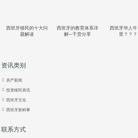
西班牙移民的十大问
西班牙的教育体系详
西班牙华人牛
题解读
解—干货分享
里？？？
资讯类别
房产新闻
投资移民资讯
西班牙文化
西班牙新鲜事
联系方式