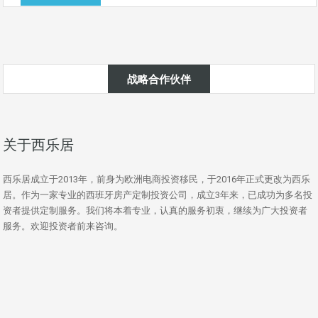
战略合作伙伴
关于西乐居
西乐居成立于2013年，前身为欧洲电商投资移民，于2016年正式更改为西乐
居。作为一家专业的西班牙房产定制投资公司，成立3年来，已成功为多名投
资者提供定制服务。我们将本着专业，认真的服务初衷，继续为广大投资者
服务。欢迎投资者前来咨询。