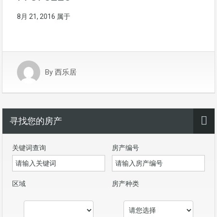
8月 21, 2016
属于
By
西乐居
寻找您的房产
关键词查询
房产编号
区域
房产种类