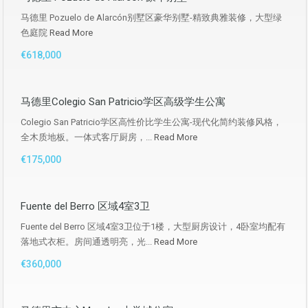
马德里 Pozuelo de Alarcón别墅区豪华别墅-精致典雅装修，大型绿
色庭院
Read More
€618,000
马德里Colegio San Patricio学区高级学生公寓
Colegio San Patricio学区高性价比学生公寓-现代化简约装修风格，
全木质地板。一体式客厅厨房，...
Read More
€175,000
Fuente del Berro 区域4室3卫
Fuente del Berro 区域4室3卫位于1楼，大型厨房设计，4卧室均配有
落地式衣柜。房间通透明亮，光...
Read More
€360,000