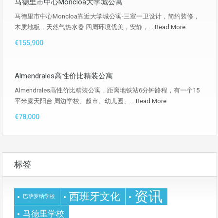
马德里市中心Moncloa大学城公寓
马德里市中心Moncloa靠近大学城公寓-三室一卫设计，简约装修，
木质地板，天然气热水器 四周环境优美，安静，...
Read More
€155,900
Almendrales高性价比精装公寓
Almendrales高性价比精装公寓，距离地铁站6分钟路程，有一个15
平米露天阳台 周边学校、超市、幼儿园、...
Read More
€78,000
标签
资讯
西班牙文化
巴萨罗纳学校
马德里学校