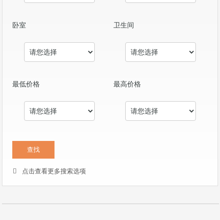
卧室
卫生间
最低价格
最高价格
点击查看更多搜索选项