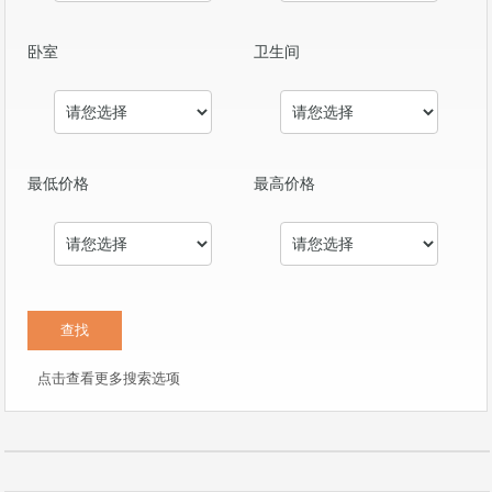
卧室
卫生间
最低价格
最高价格
点击查看更多搜索选项