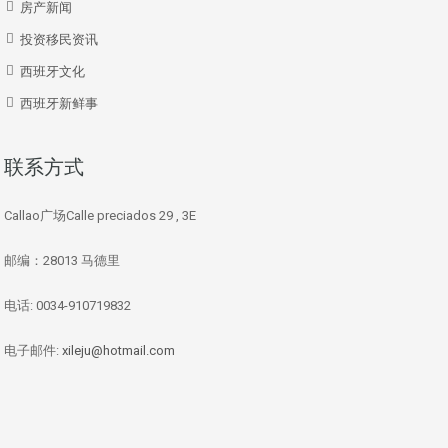
房产新闻
投资移民资讯
西班牙文化
西班牙新鲜事
联系方式
Callao广场Calle preciados 29 , 3E
邮编：28013 马德里
电话: 0034-910719832
电子邮件:
xileju@hotmail.com