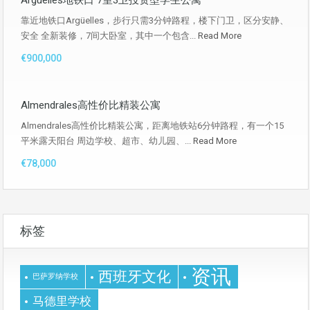
Argüelles地铁口 7室3卫投资型学生公寓
靠近地铁口Argüelles，步行只需3分钟路程，楼下门卫，区分安静、
安全 全新装修，7间大卧室，其中一个包含...
Read More
€900,000
Almendrales高性价比精装公寓
Almendrales高性价比精装公寓，距离地铁站6分钟路程，有一个15
平米露天阳台 周边学校、超市、幼儿园、...
Read More
€78,000
标签
资讯
西班牙文化
巴萨罗纳学校
马德里学校