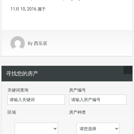
11月 10, 2016
属于
By
西乐居
寻找您的房产
关键词查询
房产编号
区域
房产种类