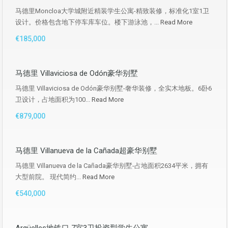
马德里Moncloa大学城附近精装学生公寓-精致装修，标准化1室1卫
设计。价格包含地下停车库车位。楼下游泳池，...
Read More
€185,000
马德里 Villaviciosa de Odón豪华别墅
马德里 Villaviciosa de Odón豪华别墅-奢华装修，全实木地板。6卧6
卫设计，占地面积为100...
Read More
€879,000
马德里 Villanueva de la Cañada超豪华别墅
马德里 Villanueva de la Cañada豪华别墅-占地面积2634平米，拥有
大型前院。 现代简约...
Read More
€540,000