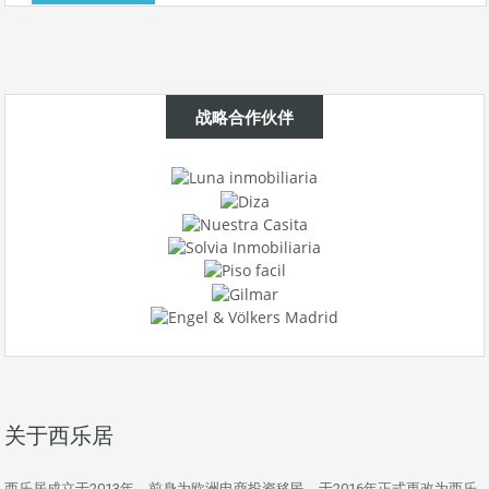
战略合作伙伴
关于西乐居
西乐居成立于2013年，前身为欧洲电商投资移民，于2016年正式更改为西乐