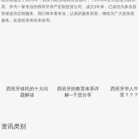
居。作为一家专业的西班牙房产定制投资公司，成立3年来，已成功为多名投
资者提供定制服务。我们将本着专业，认真的服务初衷，继续为广大投资者
服务。欢迎投资者前来咨询。
西班牙移民的十大问
西班牙的教育体系详
西班牙华人牛
题解读
解—干货分享
里？？？
资讯类别