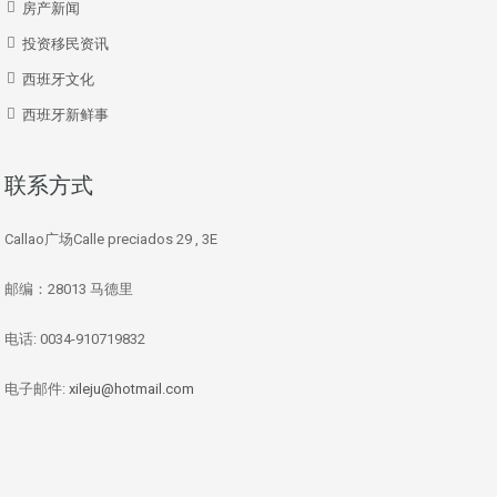
房产新闻
投资移民资讯
西班牙文化
西班牙新鲜事
联系方式
Callao广场Calle preciados 29 , 3E
邮编：28013 马德里
电话: 0034-910719832
电子邮件:
xileju@hotmail.com