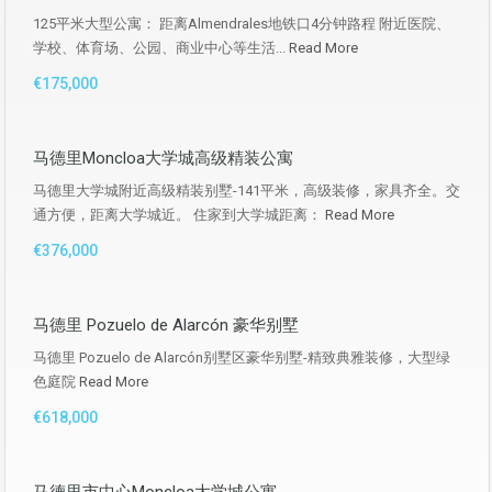
125平米大型公寓： 距离Almendrales地铁口4分钟路程 附近医院、
学校、体育场、公园、商业中心等生活...
Read More
€175,000
马德里Moncloa大学城高级精装公寓
马德里大学城附近高级精装别墅-141平米，高级装修，家具齐全。交
通方便，距离大学城近。 住家到大学城距离：
Read More
€376,000
马德里 Pozuelo de Alarcón 豪华别墅
马德里 Pozuelo de Alarcón别墅区豪华别墅-精致典雅装修，大型绿
色庭院
Read More
€618,000