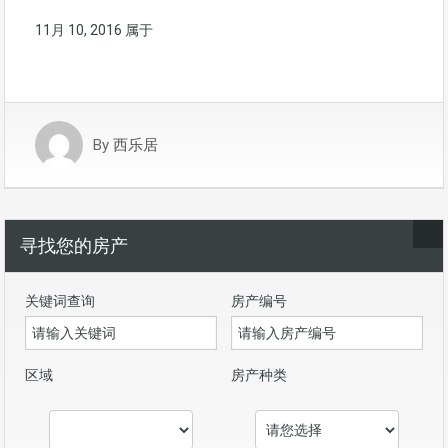
11月 10, 2016
属于
By
西乐居
寻找您的房产
关键词查询
房产编号
区域
房产种类