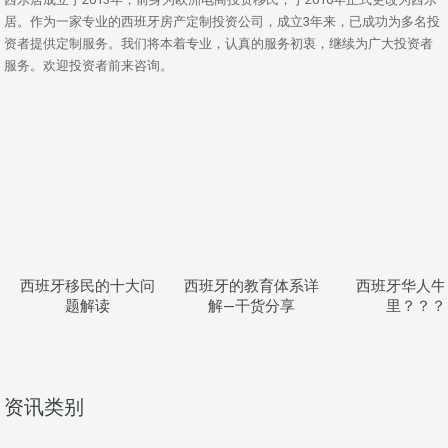
居。作为一家专业的西班牙房产定制投资公司，成立3年来，已成功为多名投
资者提供定制服务。我们将本着专业，认真的服务初衷，继续为广大投资者
服务。欢迎投资者前来咨询。
西班牙移民的十大问
西班牙的教育体系详
西班牙华人牛
题解读
解—干货分享
里？？？
资讯类别