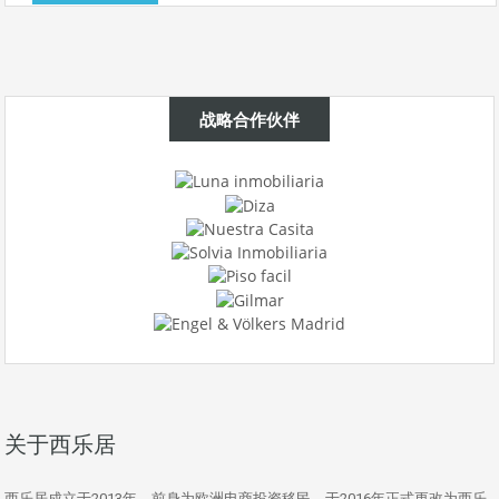
战略合作伙伴
关于西乐居
西乐居成立于2013年，前身为欧洲电商投资移民，于2016年正式更改为西乐