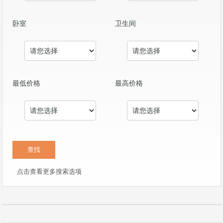
卧室
卫生间
最低价格
最高价格
点击查看更多搜索选项