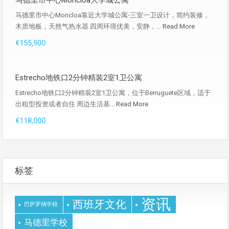
马德里市中心Moncloa大学城公寓
马德里市中心Moncloa靠近大学城公寓-三室一卫设计，简约装修，
木质地板，天然气热水器 四周环境优美，安静，...
Read More
€155,900
Estrecho地铁口2分钟精装2室1卫公寓
Estrecho地铁口2分钟精装2室1卫公寓，位于Berruguete区域，适于
出租型投资或者自住 周边生活基...
Read More
€118,000
标签
资讯
西班牙文化
巴萨罗纳学校
马德里学校